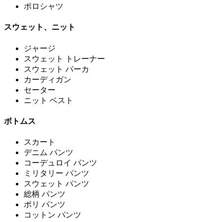
ポロシャツ
スウェット、ニット
ジャージ
スウェット トレーナー
スウェット パーカ
カーディガン
セーター
ニット ベスト
ボトムス
スカート
デニム パンツ
コーデュロイ パンツ
ミリタリー パンツ
スウェット パンツ
総柄 パンツ
ポリ パンツ
コットン パンツ