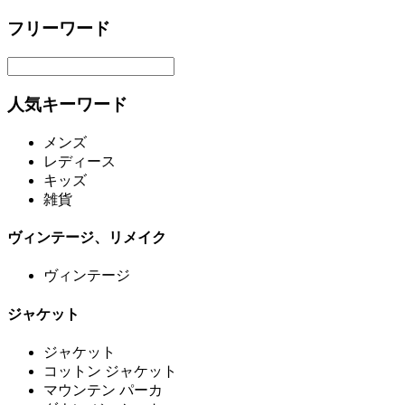
フリーワード
人気キーワード
メンズ
レディース
キッズ
雑貨
ヴィンテージ、リメイク
ヴィンテージ
ジャケット
ジャケット
コットン ジャケット
マウンテン パーカ