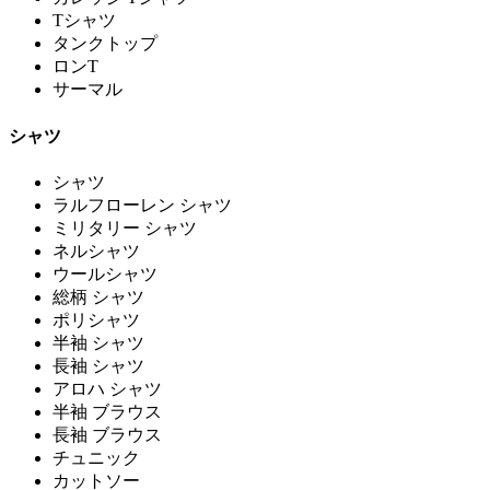
Tシャツ
タンクトップ
ロンT
サーマル
シャツ
シャツ
ラルフローレン シャツ
ミリタリー シャツ
ネルシャツ
ウールシャツ
総柄 シャツ
ポリシャツ
半袖 シャツ
長袖 シャツ
アロハ シャツ
半袖 ブラウス
長袖 ブラウス
チュニック
カットソー