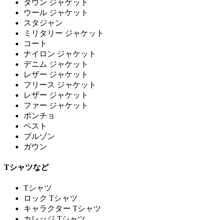
ダウン ジャケット
ウール ジャケット
スタジャン
ミリタリー ジャケット
コート
ナイロン ジャケット
デニム ジャケット
レザー ジャケット
フリース ジャケット
レザー ジャケット
ファー ジャケット
ポンチョ
ベスト
ブルゾン
ガウン
Tシャツなど
Tシャツ
ロック Tシャツ
キャラクター Tシャツ
カレッジ Tシャツ