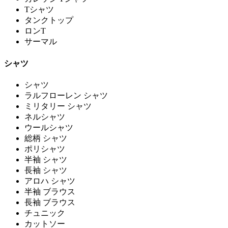
Tシャツ
タンクトップ
ロンT
サーマル
シャツ
シャツ
ラルフローレン シャツ
ミリタリー シャツ
ネルシャツ
ウールシャツ
総柄 シャツ
ポリシャツ
半袖 シャツ
長袖 シャツ
アロハ シャツ
半袖 ブラウス
長袖 ブラウス
チュニック
カットソー