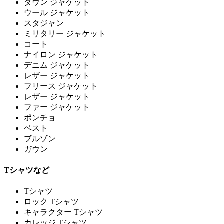
ダウン ジャケット
ウール ジャケット
スタジャン
ミリタリー ジャケット
コート
ナイロン ジャケット
デニム ジャケット
レザー ジャケット
フリース ジャケット
レザー ジャケット
ファー ジャケット
ポンチョ
ベスト
ブルゾン
ガウン
Tシャツなど
Tシャツ
ロック Tシャツ
キャラクター Tシャツ
カレッジ Tシャツ