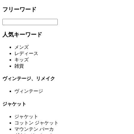
フリーワード
人気キーワード
メンズ
レディース
キッズ
雑貨
ヴィンテージ、リメイク
ヴィンテージ
ジャケット
ジャケット
コットン ジャケット
マウンテン パーカ