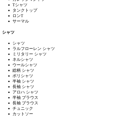
Tシャツ
タンクトップ
ロンT
サーマル
シャツ
シャツ
ラルフローレン シャツ
ミリタリー シャツ
ネルシャツ
ウールシャツ
総柄 シャツ
ポリシャツ
半袖 シャツ
長袖 シャツ
アロハ シャツ
半袖 ブラウス
長袖 ブラウス
チュニック
カットソー