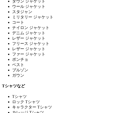
ダウン ジャケット
ウール ジャケット
スタジャン
ミリタリー ジャケット
コート
ナイロン ジャケット
デニム ジャケット
レザー ジャケット
フリース ジャケット
レザー ジャケット
ファー ジャケット
ポンチョ
ベスト
ブルゾン
ガウン
Tシャツなど
Tシャツ
ロック Tシャツ
キャラクター Tシャツ
カレッジ Tシャツ