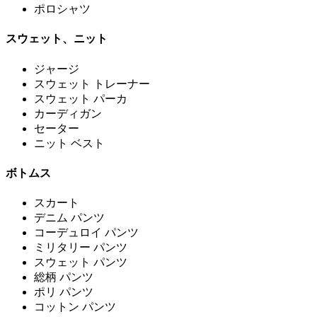
ポロシャツ
スウェット、ニット
ジャージ
スウェット トレーナー
スウェット パーカ
カーディガン
セーター
ニット ベスト
ボトムス
スカート
デニム パンツ
コーデュロイ パンツ
ミリタリー パンツ
スウェット パンツ
総柄 パンツ
ポリ パンツ
コットン パンツ