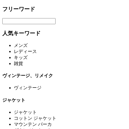
フリーワード
人気キーワード
メンズ
レディース
キッズ
雑貨
ヴィンテージ、リメイク
ヴィンテージ
ジャケット
ジャケット
コットン ジャケット
マウンテン パーカ