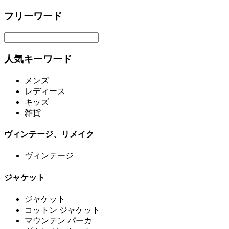
フリーワード
人気キーワード
メンズ
レディース
キッズ
雑貨
ヴィンテージ、リメイク
ヴィンテージ
ジャケット
ジャケット
コットン ジャケット
マウンテン パーカ