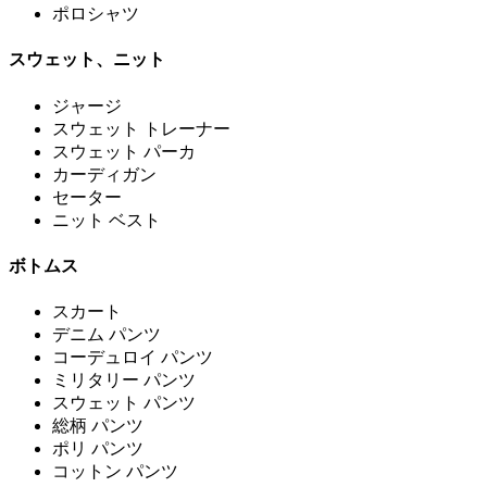
ポロシャツ
スウェット、ニット
ジャージ
スウェット トレーナー
スウェット パーカ
カーディガン
セーター
ニット ベスト
ボトムス
スカート
デニム パンツ
コーデュロイ パンツ
ミリタリー パンツ
スウェット パンツ
総柄 パンツ
ポリ パンツ
コットン パンツ