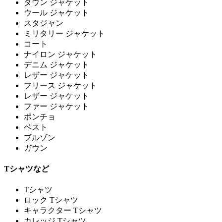
ダウン ジャケット
ウール ジャケット
スタジャン
ミリタリー ジャケット
コート
ナイロン ジャケット
デニム ジャケット
レザー ジャケット
フリース ジャケット
レザー ジャケット
ファー ジャケット
ポンチョ
ベスト
ブルゾン
ガウン
Tシャツなど
Tシャツ
ロック Tシャツ
キャラクター Tシャツ
カレッジ Tシャツ