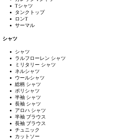
Tシャツ
タンクトップ
ロンT
サーマル
シャツ
シャツ
ラルフローレン シャツ
ミリタリー シャツ
ネルシャツ
ウールシャツ
総柄 シャツ
ポリシャツ
半袖 シャツ
長袖 シャツ
アロハ シャツ
半袖 ブラウス
長袖 ブラウス
チュニック
カットソー