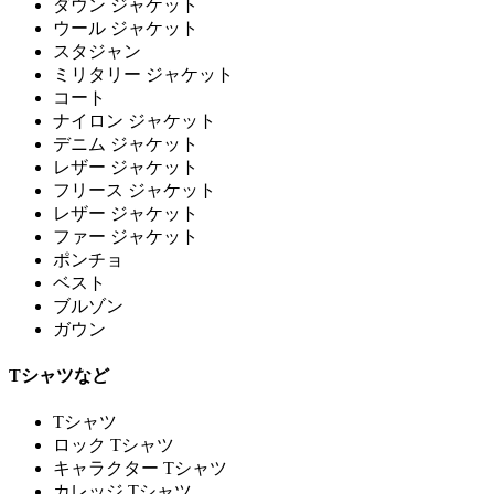
ダウン ジャケット
ウール ジャケット
スタジャン
ミリタリー ジャケット
コート
ナイロン ジャケット
デニム ジャケット
レザー ジャケット
フリース ジャケット
レザー ジャケット
ファー ジャケット
ポンチョ
ベスト
ブルゾン
ガウン
Tシャツなど
Tシャツ
ロック Tシャツ
キャラクター Tシャツ
カレッジ Tシャツ