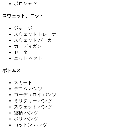
ポロシャツ
スウェット、ニット
ジャージ
スウェット トレーナー
スウェット パーカ
カーディガン
セーター
ニット ベスト
ボトムス
スカート
デニム パンツ
コーデュロイ パンツ
ミリタリー パンツ
スウェット パンツ
総柄 パンツ
ポリ パンツ
コットン パンツ