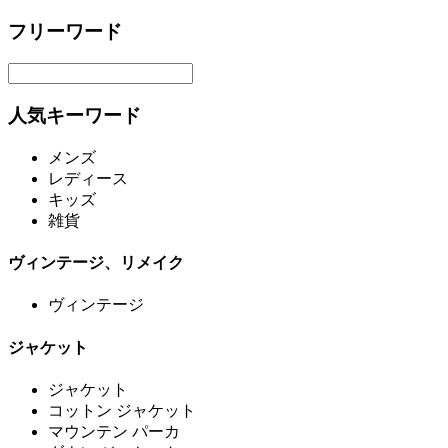
フリーワード
人気キーワード
メンズ
レディース
キッズ
雑貨
ヴィンテージ、リメイク
ヴィンテージ
ジャケット
ジャケット
コットン ジャケット
マウンテン パーカ