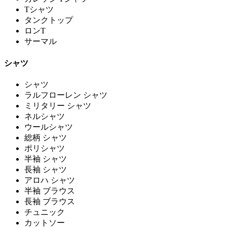
Tシャツ
タンクトップ
ロンT
サーマル
シャツ
シャツ
ラルフローレン シャツ
ミリタリー シャツ
ネルシャツ
ウールシャツ
総柄 シャツ
ポリシャツ
半袖 シャツ
長袖 シャツ
アロハ シャツ
半袖 ブラウス
長袖 ブラウス
チュニック
カットソー