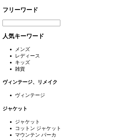
フリーワード
人気キーワード
メンズ
レディース
キッズ
雑貨
ヴィンテージ、リメイク
ヴィンテージ
ジャケット
ジャケット
コットン ジャケット
マウンテン パーカ