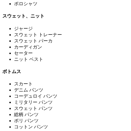
ポロシャツ
スウェット、ニット
ジャージ
スウェット トレーナー
スウェット パーカ
カーディガン
セーター
ニット ベスト
ボトムス
スカート
デニム パンツ
コーデュロイ パンツ
ミリタリー パンツ
スウェット パンツ
総柄 パンツ
ポリ パンツ
コットン パンツ