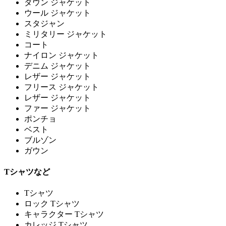
ダウン ジャケット
ウール ジャケット
スタジャン
ミリタリー ジャケット
コート
ナイロン ジャケット
デニム ジャケット
レザー ジャケット
フリース ジャケット
レザー ジャケット
ファー ジャケット
ポンチョ
ベスト
ブルゾン
ガウン
Tシャツなど
Tシャツ
ロック Tシャツ
キャラクター Tシャツ
カレッジ Tシャツ