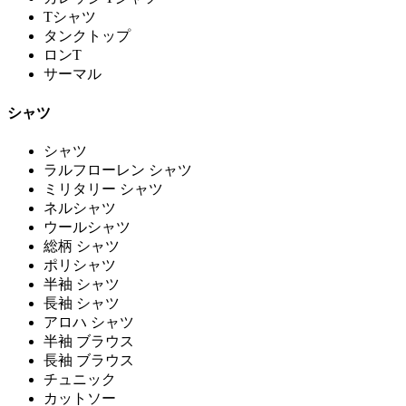
Tシャツ
タンクトップ
ロンT
サーマル
シャツ
シャツ
ラルフローレン シャツ
ミリタリー シャツ
ネルシャツ
ウールシャツ
総柄 シャツ
ポリシャツ
半袖 シャツ
長袖 シャツ
アロハ シャツ
半袖 ブラウス
長袖 ブラウス
チュニック
カットソー