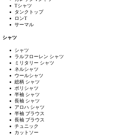
Tシャツ
タンクトップ
ロンT
サーマル
シャツ
シャツ
ラルフローレン シャツ
ミリタリー シャツ
ネルシャツ
ウールシャツ
総柄 シャツ
ポリシャツ
半袖 シャツ
長袖 シャツ
アロハ シャツ
半袖 ブラウス
長袖 ブラウス
チュニック
カットソー