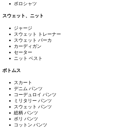
ポロシャツ
スウェット、ニット
ジャージ
スウェット トレーナー
スウェット パーカ
カーディガン
セーター
ニット ベスト
ボトムス
スカート
デニム パンツ
コーデュロイ パンツ
ミリタリー パンツ
スウェット パンツ
総柄 パンツ
ポリ パンツ
コットン パンツ