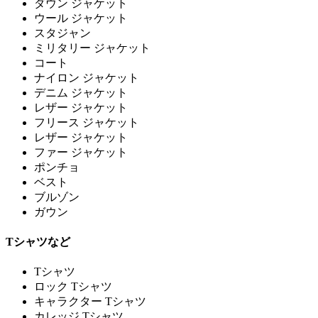
ダウン ジャケット
ウール ジャケット
スタジャン
ミリタリー ジャケット
コート
ナイロン ジャケット
デニム ジャケット
レザー ジャケット
フリース ジャケット
レザー ジャケット
ファー ジャケット
ポンチョ
ベスト
ブルゾン
ガウン
Tシャツなど
Tシャツ
ロック Tシャツ
キャラクター Tシャツ
カレッジ Tシャツ