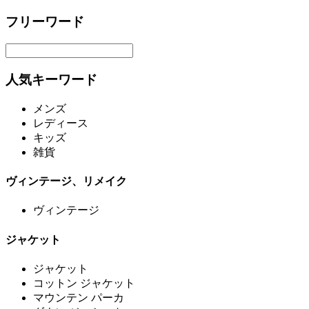
フリーワード
人気キーワード
メンズ
レディース
キッズ
雑貨
ヴィンテージ、リメイク
ヴィンテージ
ジャケット
ジャケット
コットン ジャケット
マウンテン パーカ