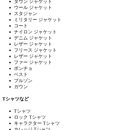
ダウン ジャケット
ウール ジャケット
スタジャン
ミリタリー ジャケット
コート
ナイロン ジャケット
デニム ジャケット
レザー ジャケット
フリース ジャケット
レザー ジャケット
ファー ジャケット
ポンチョ
ベスト
ブルゾン
ガウン
Tシャツなど
Tシャツ
ロック Tシャツ
キャラクター Tシャツ
カレッジ Tシャツ