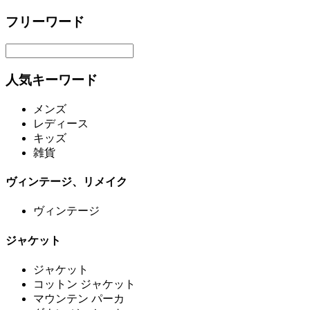
フリーワード
人気キーワード
メンズ
レディース
キッズ
雑貨
ヴィンテージ、リメイク
ヴィンテージ
ジャケット
ジャケット
コットン ジャケット
マウンテン パーカ