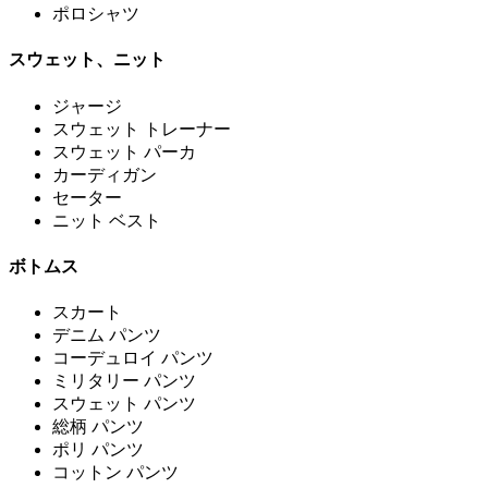
ポロシャツ
スウェット、ニット
ジャージ
スウェット トレーナー
スウェット パーカ
カーディガン
セーター
ニット ベスト
ボトムス
スカート
デニム パンツ
コーデュロイ パンツ
ミリタリー パンツ
スウェット パンツ
総柄 パンツ
ポリ パンツ
コットン パンツ