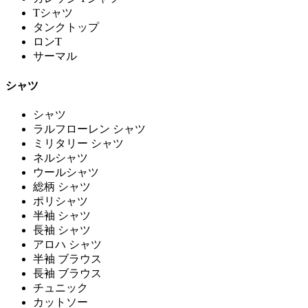
Tシャツ
タンクトップ
ロンT
サーマル
シャツ
シャツ
ラルフローレン シャツ
ミリタリー シャツ
ネルシャツ
ウールシャツ
総柄 シャツ
ポリシャツ
半袖 シャツ
長袖 シャツ
アロハ シャツ
半袖 ブラウス
長袖 ブラウス
チュニック
カットソー