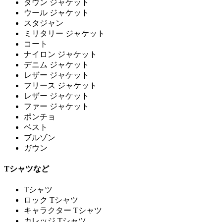
ダウン ジャケット
ウール ジャケット
スタジャン
ミリタリー ジャケット
コート
ナイロン ジャケット
デニム ジャケット
レザー ジャケット
フリース ジャケット
レザー ジャケット
ファー ジャケット
ポンチョ
ベスト
ブルゾン
ガウン
Tシャツなど
Tシャツ
ロック Tシャツ
キャラクター Tシャツ
カレッジ Tシャツ