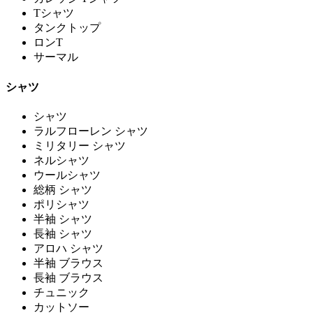
Tシャツ
タンクトップ
ロンT
サーマル
シャツ
シャツ
ラルフローレン シャツ
ミリタリー シャツ
ネルシャツ
ウールシャツ
総柄 シャツ
ポリシャツ
半袖 シャツ
長袖 シャツ
アロハ シャツ
半袖 ブラウス
長袖 ブラウス
チュニック
カットソー