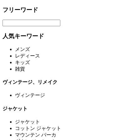
フリーワード
人気キーワード
メンズ
レディース
キッズ
雑貨
ヴィンテージ、リメイク
ヴィンテージ
ジャケット
ジャケット
コットン ジャケット
マウンテン パーカ