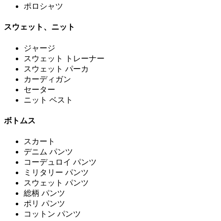
ポロシャツ
スウェット、ニット
ジャージ
スウェット トレーナー
スウェット パーカ
カーディガン
セーター
ニット ベスト
ボトムス
スカート
デニム パンツ
コーデュロイ パンツ
ミリタリー パンツ
スウェット パンツ
総柄 パンツ
ポリ パンツ
コットン パンツ