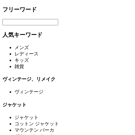
フリーワード
人気キーワード
メンズ
レディース
キッズ
雑貨
ヴィンテージ、リメイク
ヴィンテージ
ジャケット
ジャケット
コットン ジャケット
マウンテン パーカ