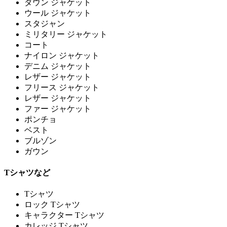
ダウン ジャケット
ウール ジャケット
スタジャン
ミリタリー ジャケット
コート
ナイロン ジャケット
デニム ジャケット
レザー ジャケット
フリース ジャケット
レザー ジャケット
ファー ジャケット
ポンチョ
ベスト
ブルゾン
ガウン
Tシャツなど
Tシャツ
ロック Tシャツ
キャラクター Tシャツ
カレッジ Tシャツ