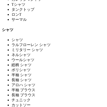
Tシャツ
タンクトップ
ロンT
サーマル
シャツ
シャツ
ラルフローレン シャツ
ミリタリー シャツ
ネルシャツ
ウールシャツ
総柄 シャツ
ポリシャツ
半袖 シャツ
長袖 シャツ
アロハ シャツ
半袖 ブラウス
長袖 ブラウス
チュニック
カットソー