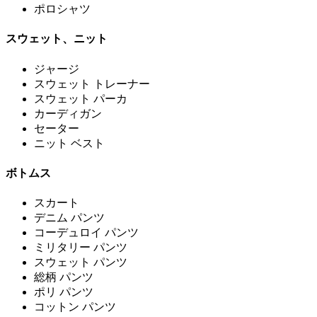
ポロシャツ
スウェット、ニット
ジャージ
スウェット トレーナー
スウェット パーカ
カーディガン
セーター
ニット ベスト
ボトムス
スカート
デニム パンツ
コーデュロイ パンツ
ミリタリー パンツ
スウェット パンツ
総柄 パンツ
ポリ パンツ
コットン パンツ