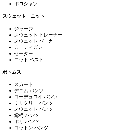
ポロシャツ
スウェット、ニット
ジャージ
スウェット トレーナー
スウェット パーカ
カーディガン
セーター
ニット ベスト
ボトムス
スカート
デニム パンツ
コーデュロイ パンツ
ミリタリー パンツ
スウェット パンツ
総柄 パンツ
ポリ パンツ
コットン パンツ