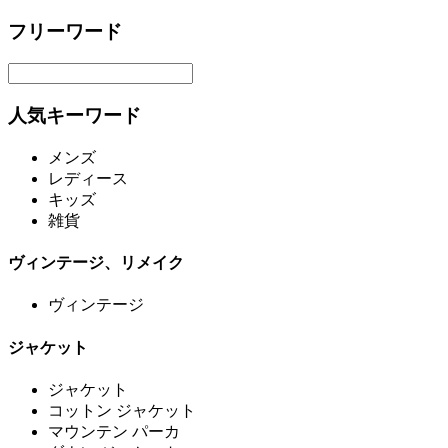
フリーワード
人気キーワード
メンズ
レディース
キッズ
雑貨
ヴィンテージ、リメイク
ヴィンテージ
ジャケット
ジャケット
コットン ジャケット
マウンテン パーカ