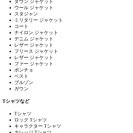
ダウン ジャケット
ウール ジャケット
スタジャン
ミリタリー ジャケット
コート
ナイロン ジャケット
デニム ジャケット
レザー ジャケット
フリース ジャケット
レザー ジャケット
ファー ジャケット
ポンチョ
ベスト
ブルゾン
ガウン
Tシャツなど
Tシャツ
ロック Tシャツ
キャラクター Tシャツ
カレッジ Tシャツ