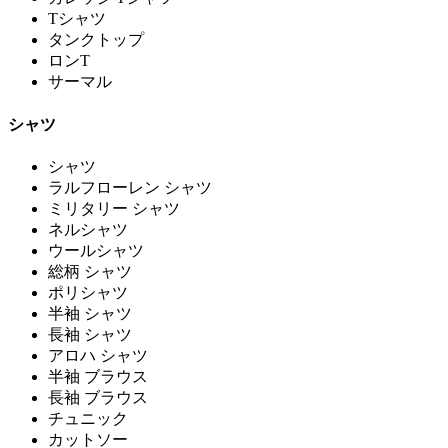
Tシャツ
タンクトップ
ロンT
サーマル
シャツ
シャツ
ラルフローレン シャツ
ミリタリー シャツ
ネルシャツ
ウールシャツ
総柄 シャツ
ポリシャツ
半袖 シャツ
長袖 シャツ
アロハ シャツ
半袖 ブラウス
長袖 ブラウス
チュニック
カットソー