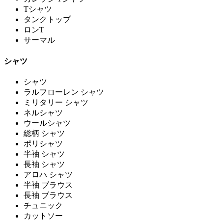
Tシャツ
タンクトップ
ロンT
サーマル
シャツ
シャツ
ラルフローレン シャツ
ミリタリー シャツ
ネルシャツ
ウールシャツ
総柄 シャツ
ポリシャツ
半袖 シャツ
長袖 シャツ
アロハ シャツ
半袖 ブラウス
長袖 ブラウス
チュニック
カットソー