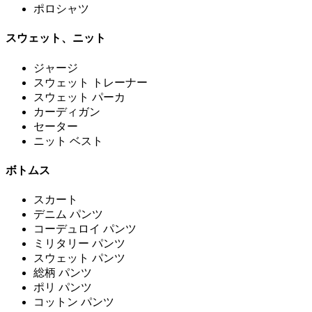
ポロシャツ
スウェット、ニット
ジャージ
スウェット トレーナー
スウェット パーカ
カーディガン
セーター
ニット ベスト
ボトムス
スカート
デニム パンツ
コーデュロイ パンツ
ミリタリー パンツ
スウェット パンツ
総柄 パンツ
ポリ パンツ
コットン パンツ