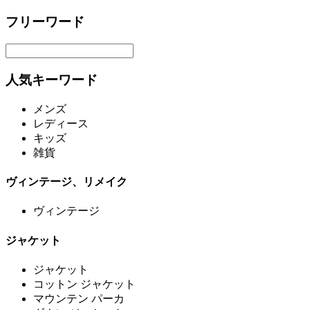
フリーワード
人気キーワード
メンズ
レディース
キッズ
雑貨
ヴィンテージ、リメイク
ヴィンテージ
ジャケット
ジャケット
コットン ジャケット
マウンテン パーカ