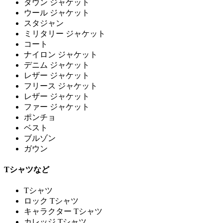
ダウン ジャケット
ウール ジャケット
スタジャン
ミリタリー ジャケット
コート
ナイロン ジャケット
デニム ジャケット
レザー ジャケット
フリース ジャケット
レザー ジャケット
ファー ジャケット
ポンチョ
ベスト
ブルゾン
ガウン
Tシャツなど
Tシャツ
ロック Tシャツ
キャラクター Tシャツ
カレッジ Tシャツ