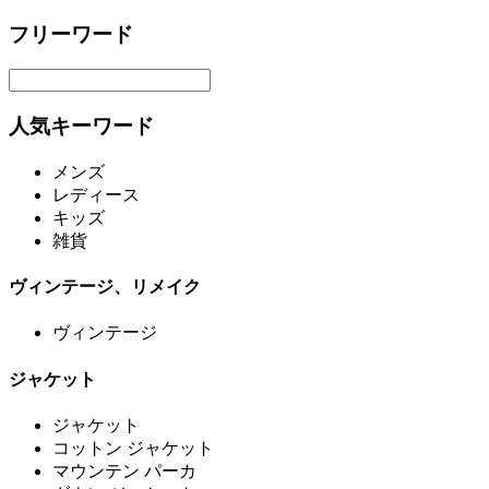
フリーワード
人気キーワード
メンズ
レディース
キッズ
雑貨
ヴィンテージ、リメイク
ヴィンテージ
ジャケット
ジャケット
コットン ジャケット
マウンテン パーカ