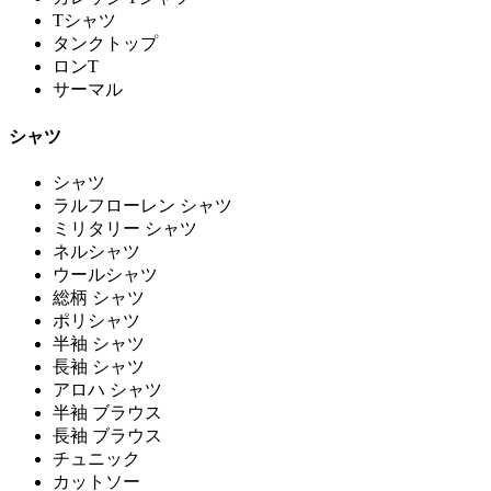
Tシャツ
タンクトップ
ロンT
サーマル
シャツ
シャツ
ラルフローレン シャツ
ミリタリー シャツ
ネルシャツ
ウールシャツ
総柄 シャツ
ポリシャツ
半袖 シャツ
長袖 シャツ
アロハ シャツ
半袖 ブラウス
長袖 ブラウス
チュニック
カットソー