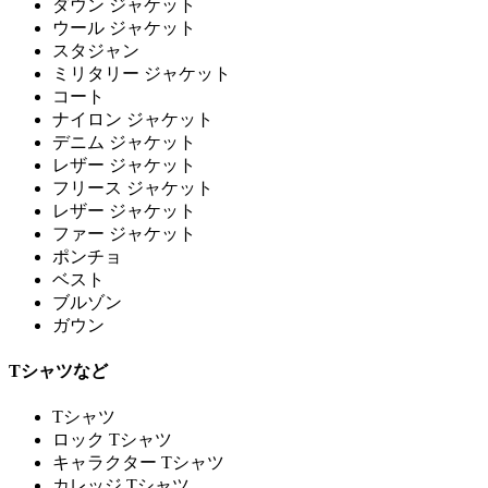
ダウン ジャケット
ウール ジャケット
スタジャン
ミリタリー ジャケット
コート
ナイロン ジャケット
デニム ジャケット
レザー ジャケット
フリース ジャケット
レザー ジャケット
ファー ジャケット
ポンチョ
ベスト
ブルゾン
ガウン
Tシャツなど
Tシャツ
ロック Tシャツ
キャラクター Tシャツ
カレッジ Tシャツ