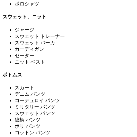
ポロシャツ
スウェット、ニット
ジャージ
スウェット トレーナー
スウェット パーカ
カーディガン
セーター
ニット ベスト
ボトムス
スカート
デニム パンツ
コーデュロイ パンツ
ミリタリー パンツ
スウェット パンツ
総柄 パンツ
ポリ パンツ
コットン パンツ