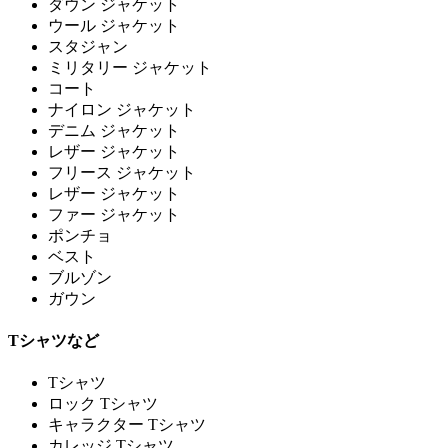
ダウン ジャケット
ウール ジャケット
スタジャン
ミリタリー ジャケット
コート
ナイロン ジャケット
デニム ジャケット
レザー ジャケット
フリース ジャケット
レザー ジャケット
ファー ジャケット
ポンチョ
ベスト
ブルゾン
ガウン
Tシャツなど
Tシャツ
ロック Tシャツ
キャラクター Tシャツ
カレッジ Tシャツ