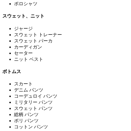
ポロシャツ
スウェット、ニット
ジャージ
スウェット トレーナー
スウェット パーカ
カーディガン
セーター
ニット ベスト
ボトムス
スカート
デニム パンツ
コーデュロイ パンツ
ミリタリー パンツ
スウェット パンツ
総柄 パンツ
ポリ パンツ
コットン パンツ