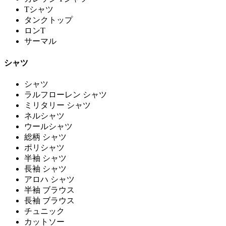
Tシャツ
タンクトップ
ロンT
サーマル
シャツ
シャツ
ラルフローレン シャツ
ミリタリー シャツ
ネルシャツ
ウールシャツ
総柄 シャツ
ポリシャツ
半袖 シャツ
長袖 シャツ
アロハ シャツ
半袖 ブラウス
長袖 ブラウス
チュニック
カットソー