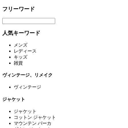
フリーワード
人気キーワード
メンズ
レディース
キッズ
雑貨
ヴィンテージ、リメイク
ヴィンテージ
ジャケット
ジャケット
コットン ジャケット
マウンテン パーカ