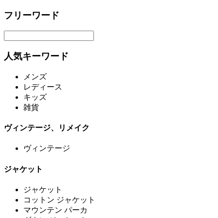
フリーワード
人気キーワード
メンズ
レディース
キッズ
雑貨
ヴィンテージ、リメイク
ヴィンテージ
ジャケット
ジャケット
コットン ジャケット
マウンテン パーカ