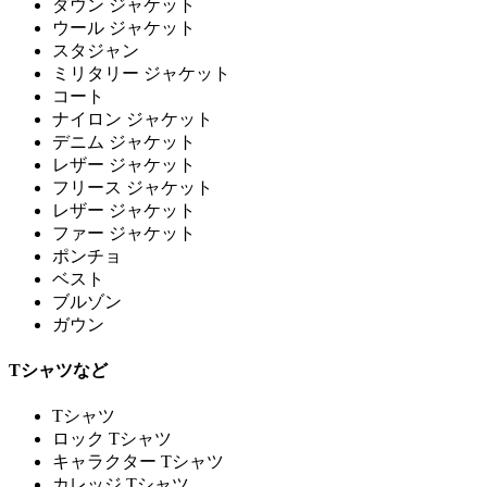
ダウン ジャケット
ウール ジャケット
スタジャン
ミリタリー ジャケット
コート
ナイロン ジャケット
デニム ジャケット
レザー ジャケット
フリース ジャケット
レザー ジャケット
ファー ジャケット
ポンチョ
ベスト
ブルゾン
ガウン
Tシャツなど
Tシャツ
ロック Tシャツ
キャラクター Tシャツ
カレッジ Tシャツ