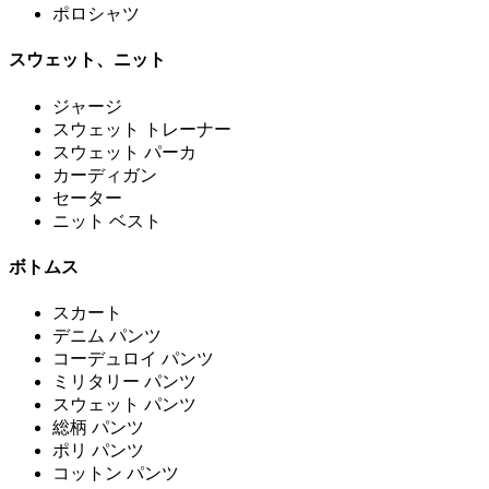
ポロシャツ
スウェット、ニット
ジャージ
スウェット トレーナー
スウェット パーカ
カーディガン
セーター
ニット ベスト
ボトムス
スカート
デニム パンツ
コーデュロイ パンツ
ミリタリー パンツ
スウェット パンツ
総柄 パンツ
ポリ パンツ
コットン パンツ