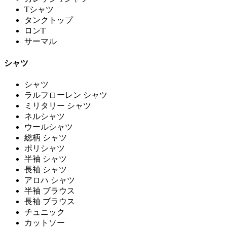
Tシャツ
タンクトップ
ロンT
サーマル
シャツ
シャツ
ラルフローレン シャツ
ミリタリー シャツ
ネルシャツ
ウールシャツ
総柄 シャツ
ポリシャツ
半袖 シャツ
長袖 シャツ
アロハ シャツ
半袖 ブラウス
長袖 ブラウス
チュニック
カットソー