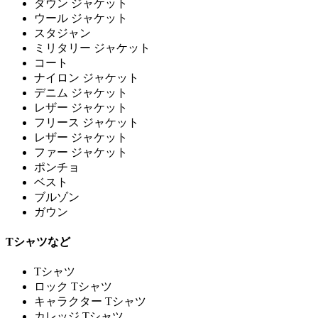
ダウン ジャケット
ウール ジャケット
スタジャン
ミリタリー ジャケット
コート
ナイロン ジャケット
デニム ジャケット
レザー ジャケット
フリース ジャケット
レザー ジャケット
ファー ジャケット
ポンチョ
ベスト
ブルゾン
ガウン
Tシャツなど
Tシャツ
ロック Tシャツ
キャラクター Tシャツ
カレッジ Tシャツ