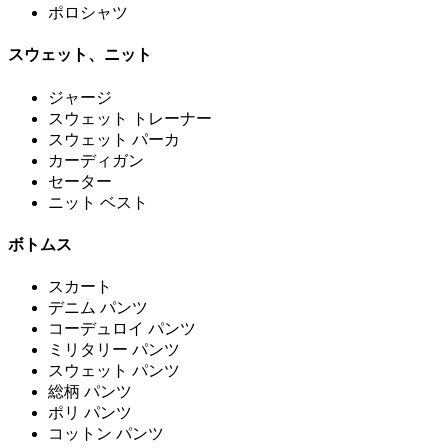
ポロシャツ
スウェット、ニット
ジャージ
スウェット トレーナー
スウェット パーカ
カーディガン
セーター
ニット ベスト
ボトムス
スカート
デニム パンツ
コーデュロイ パンツ
ミリタリー パンツ
スウェット パンツ
総柄 パンツ
ポリ パンツ
コットン パンツ