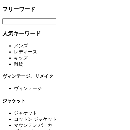
フリーワード
人気キーワード
メンズ
レディース
キッズ
雑貨
ヴィンテージ、リメイク
ヴィンテージ
ジャケット
ジャケット
コットン ジャケット
マウンテン パーカ