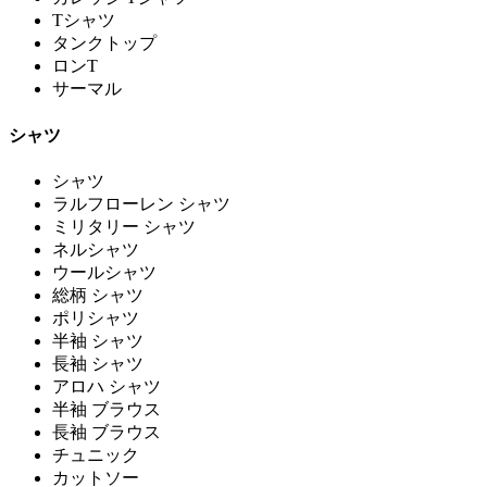
Tシャツ
タンクトップ
ロンT
サーマル
シャツ
シャツ
ラルフローレン シャツ
ミリタリー シャツ
ネルシャツ
ウールシャツ
総柄 シャツ
ポリシャツ
半袖 シャツ
長袖 シャツ
アロハ シャツ
半袖 ブラウス
長袖 ブラウス
チュニック
カットソー