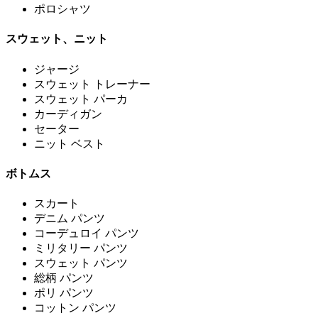
ポロシャツ
スウェット、ニット
ジャージ
スウェット トレーナー
スウェット パーカ
カーディガン
セーター
ニット ベスト
ボトムス
スカート
デニム パンツ
コーデュロイ パンツ
ミリタリー パンツ
スウェット パンツ
総柄 パンツ
ポリ パンツ
コットン パンツ