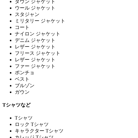
ダウン ジャケット
ウール ジャケット
スタジャン
ミリタリー ジャケット
コート
ナイロン ジャケット
デニム ジャケット
レザー ジャケット
フリース ジャケット
レザー ジャケット
ファー ジャケット
ポンチョ
ベスト
ブルゾン
ガウン
Tシャツなど
Tシャツ
ロック Tシャツ
キャラクター Tシャツ
カレッジ Tシャツ