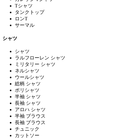
Tシャツ
タンクトップ
ロンT
サーマル
シャツ
シャツ
ラルフローレン シャツ
ミリタリー シャツ
ネルシャツ
ウールシャツ
総柄 シャツ
ポリシャツ
半袖 シャツ
長袖 シャツ
アロハ シャツ
半袖 ブラウス
長袖 ブラウス
チュニック
カットソー