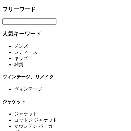
フリーワード
人気キーワード
メンズ
レディース
キッズ
雑貨
ヴィンテージ、リメイク
ヴィンテージ
ジャケット
ジャケット
コットン ジャケット
マウンテン パーカ