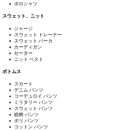
ポロシャツ
スウェット、ニット
ジャージ
スウェット トレーナー
スウェット パーカ
カーディガン
セーター
ニット ベスト
ボトムス
スカート
デニム パンツ
コーデュロイ パンツ
ミリタリー パンツ
スウェット パンツ
総柄 パンツ
ポリ パンツ
コットン パンツ