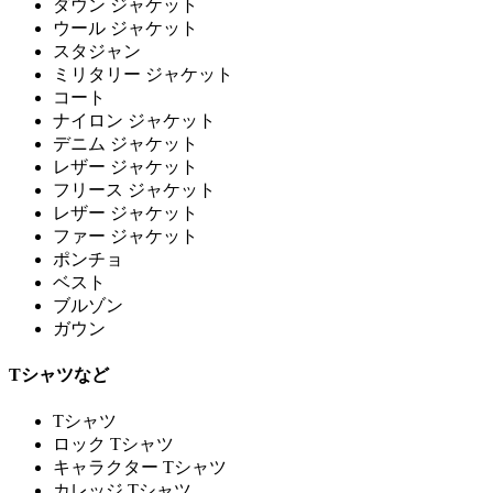
ダウン ジャケット
ウール ジャケット
スタジャン
ミリタリー ジャケット
コート
ナイロン ジャケット
デニム ジャケット
レザー ジャケット
フリース ジャケット
レザー ジャケット
ファー ジャケット
ポンチョ
ベスト
ブルゾン
ガウン
Tシャツなど
Tシャツ
ロック Tシャツ
キャラクター Tシャツ
カレッジ Tシャツ