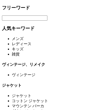
フリーワード
人気キーワード
メンズ
レディース
キッズ
雑貨
ヴィンテージ、リメイク
ヴィンテージ
ジャケット
ジャケット
コットン ジャケット
マウンテン パーカ