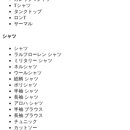
Tシャツ
タンクトップ
ロンT
サーマル
シャツ
シャツ
ラルフローレン シャツ
ミリタリー シャツ
ネルシャツ
ウールシャツ
総柄 シャツ
ポリシャツ
半袖 シャツ
長袖 シャツ
アロハ シャツ
半袖 ブラウス
長袖 ブラウス
チュニック
カットソー