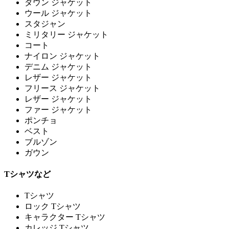
ダウン ジャケット
ウール ジャケット
スタジャン
ミリタリー ジャケット
コート
ナイロン ジャケット
デニム ジャケット
レザー ジャケット
フリース ジャケット
レザー ジャケット
ファー ジャケット
ポンチョ
ベスト
ブルゾン
ガウン
Tシャツなど
Tシャツ
ロック Tシャツ
キャラクター Tシャツ
カレッジ Tシャツ