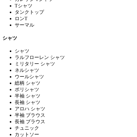
Tシャツ
タンクトップ
ロンT
サーマル
シャツ
シャツ
ラルフローレン シャツ
ミリタリー シャツ
ネルシャツ
ウールシャツ
総柄 シャツ
ポリシャツ
半袖 シャツ
長袖 シャツ
アロハ シャツ
半袖 ブラウス
長袖 ブラウス
チュニック
カットソー