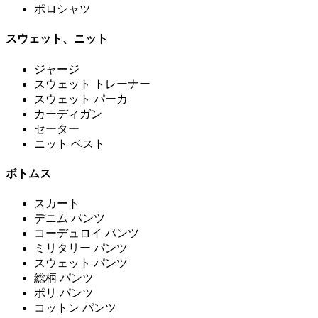
ポロシャツ
スウェット、ニット
ジャージ
スウェット トレーナー
スウェット パーカ
カーディガン
セーター
ニット ベスト
ボトムス
スカート
デニム パンツ
コーデュロイ パンツ
ミリタリー パンツ
スウェット パンツ
総柄 パンツ
ポリ パンツ
コットン パンツ