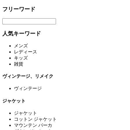
フリーワード
人気キーワード
メンズ
レディース
キッズ
雑貨
ヴィンテージ、リメイク
ヴィンテージ
ジャケット
ジャケット
コットン ジャケット
マウンテン パーカ