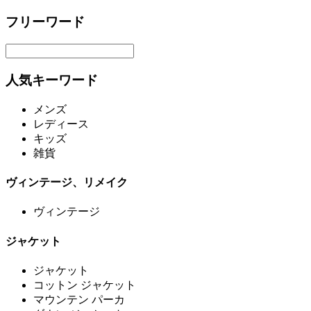
フリーワード
人気キーワード
メンズ
レディース
キッズ
雑貨
ヴィンテージ、リメイク
ヴィンテージ
ジャケット
ジャケット
コットン ジャケット
マウンテン パーカ