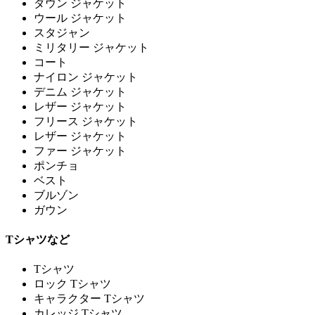
ダウン ジャケット
ウール ジャケット
スタジャン
ミリタリー ジャケット
コート
ナイロン ジャケット
デニム ジャケット
レザー ジャケット
フリース ジャケット
レザー ジャケット
ファー ジャケット
ポンチョ
ベスト
ブルゾン
ガウン
Tシャツなど
Tシャツ
ロック Tシャツ
キャラクター Tシャツ
カレッジ Tシャツ