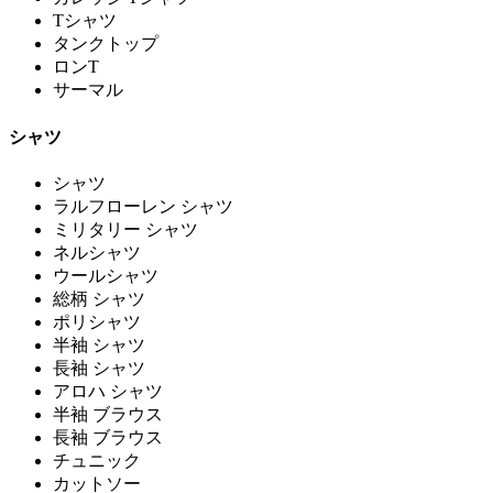
Tシャツ
タンクトップ
ロンT
サーマル
シャツ
シャツ
ラルフローレン シャツ
ミリタリー シャツ
ネルシャツ
ウールシャツ
総柄 シャツ
ポリシャツ
半袖 シャツ
長袖 シャツ
アロハ シャツ
半袖 ブラウス
長袖 ブラウス
チュニック
カットソー