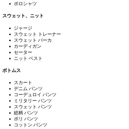
ポロシャツ
スウェット、ニット
ジャージ
スウェット トレーナー
スウェット パーカ
カーディガン
セーター
ニット ベスト
ボトムス
スカート
デニム パンツ
コーデュロイ パンツ
ミリタリー パンツ
スウェット パンツ
総柄 パンツ
ポリ パンツ
コットン パンツ