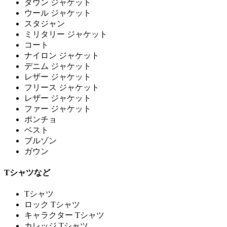
ダウン ジャケット
ウール ジャケット
スタジャン
ミリタリー ジャケット
コート
ナイロン ジャケット
デニム ジャケット
レザー ジャケット
フリース ジャケット
レザー ジャケット
ファー ジャケット
ポンチョ
ベスト
ブルゾン
ガウン
Tシャツなど
Tシャツ
ロック Tシャツ
キャラクター Tシャツ
カレッジ Tシャツ