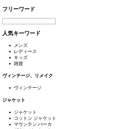
フリーワード
人気キーワード
メンズ
レディース
キッズ
雑貨
ヴィンテージ、リメイク
ヴィンテージ
ジャケット
ジャケット
コットン ジャケット
マウンテン パーカ