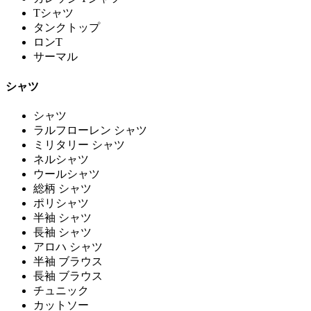
Tシャツ
タンクトップ
ロンT
サーマル
シャツ
シャツ
ラルフローレン シャツ
ミリタリー シャツ
ネルシャツ
ウールシャツ
総柄 シャツ
ポリシャツ
半袖 シャツ
長袖 シャツ
アロハ シャツ
半袖 ブラウス
長袖 ブラウス
チュニック
カットソー