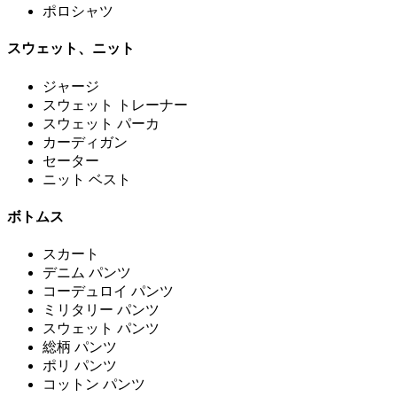
ポロシャツ
スウェット、ニット
ジャージ
スウェット トレーナー
スウェット パーカ
カーディガン
セーター
ニット ベスト
ボトムス
スカート
デニム パンツ
コーデュロイ パンツ
ミリタリー パンツ
スウェット パンツ
総柄 パンツ
ポリ パンツ
コットン パンツ