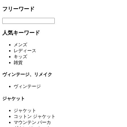
フリーワード
人気キーワード
メンズ
レディース
キッズ
雑貨
ヴィンテージ、リメイク
ヴィンテージ
ジャケット
ジャケット
コットン ジャケット
マウンテン パーカ