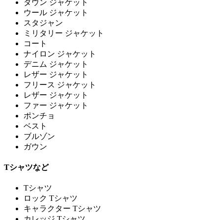
ダウン ジャケット
ウール ジャケット
スタジャン
ミリタリー ジャケット
コート
ナイロン ジャケット
デニム ジャケット
レザー ジャケット
フリース ジャケット
レザー ジャケット
ファー ジャケット
ポンチョ
ベスト
ブルゾン
ガウン
Tシャツなど
Tシャツ
ロック Tシャツ
キャラクター Tシャツ
カレッジ Tシャツ