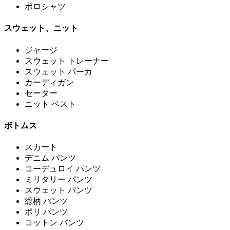
ポロシャツ
スウェット、ニット
ジャージ
スウェット トレーナー
スウェット パーカ
カーディガン
セーター
ニット ベスト
ボトムス
スカート
デニム パンツ
コーデュロイ パンツ
ミリタリー パンツ
スウェット パンツ
総柄 パンツ
ポリ パンツ
コットン パンツ