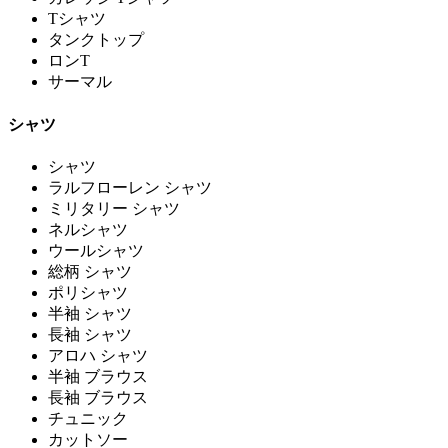
Tシャツ
タンクトップ
ロンT
サーマル
シャツ
シャツ
ラルフローレン シャツ
ミリタリー シャツ
ネルシャツ
ウールシャツ
総柄 シャツ
ポリシャツ
半袖 シャツ
長袖 シャツ
アロハ シャツ
半袖 ブラウス
長袖 ブラウス
チュニック
カットソー