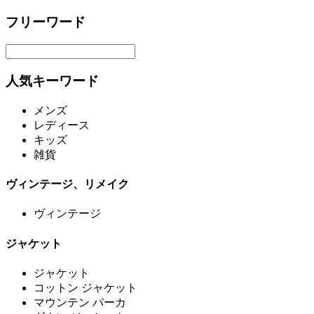
フリーワード
人気キーワード
メンズ
レディース
キッズ
雑貨
ヴィンテージ、リメイク
ヴィンテージ
ジャケット
ジャケット
コットン ジャケット
マウンテン パーカ