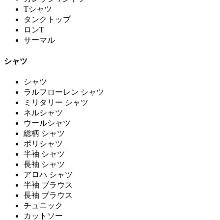
Tシャツ
タンクトップ
ロンT
サーマル
シャツ
シャツ
ラルフローレン シャツ
ミリタリー シャツ
ネルシャツ
ウールシャツ
総柄 シャツ
ポリシャツ
半袖 シャツ
長袖 シャツ
アロハ シャツ
半袖 ブラウス
長袖 ブラウス
チュニック
カットソー