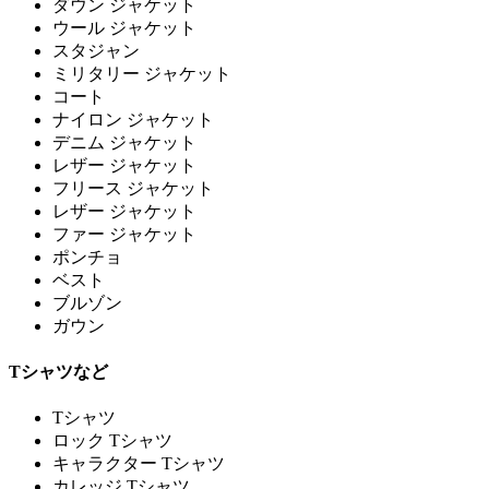
ダウン ジャケット
ウール ジャケット
スタジャン
ミリタリー ジャケット
コート
ナイロン ジャケット
デニム ジャケット
レザー ジャケット
フリース ジャケット
レザー ジャケット
ファー ジャケット
ポンチョ
ベスト
ブルゾン
ガウン
Tシャツなど
Tシャツ
ロック Tシャツ
キャラクター Tシャツ
カレッジ Tシャツ