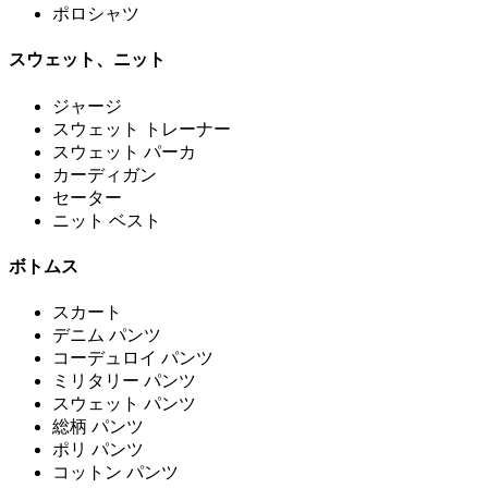
ポロシャツ
スウェット、ニット
ジャージ
スウェット トレーナー
スウェット パーカ
カーディガン
セーター
ニット ベスト
ボトムス
スカート
デニム パンツ
コーデュロイ パンツ
ミリタリー パンツ
スウェット パンツ
総柄 パンツ
ポリ パンツ
コットン パンツ