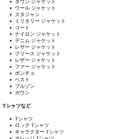
ダウン ジャケット
ウール ジャケット
スタジャン
ミリタリー ジャケット
コート
ナイロン ジャケット
デニム ジャケット
レザー ジャケット
フリース ジャケット
レザー ジャケット
ファー ジャケット
ポンチョ
ベスト
ブルゾン
ガウン
Tシャツなど
Tシャツ
ロック Tシャツ
キャラクター Tシャツ
カレッジ Tシャツ