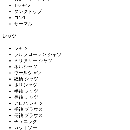
Tシャツ
タンクトップ
ロンT
サーマル
シャツ
シャツ
ラルフローレン シャツ
ミリタリー シャツ
ネルシャツ
ウールシャツ
総柄 シャツ
ポリシャツ
半袖 シャツ
長袖 シャツ
アロハ シャツ
半袖 ブラウス
長袖 ブラウス
チュニック
カットソー