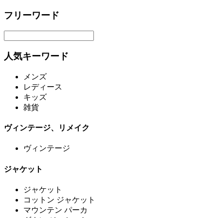
フリーワード
人気キーワード
メンズ
レディース
キッズ
雑貨
ヴィンテージ、リメイク
ヴィンテージ
ジャケット
ジャケット
コットン ジャケット
マウンテン パーカ