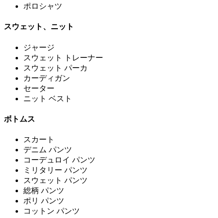
ポロシャツ
スウェット、ニット
ジャージ
スウェット トレーナー
スウェット パーカ
カーディガン
セーター
ニット ベスト
ボトムス
スカート
デニム パンツ
コーデュロイ パンツ
ミリタリー パンツ
スウェット パンツ
総柄 パンツ
ポリ パンツ
コットン パンツ