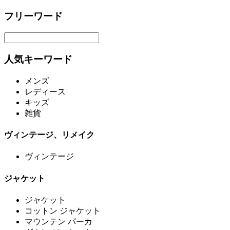
フリーワード
人気キーワード
メンズ
レディース
キッズ
雑貨
ヴィンテージ、リメイク
ヴィンテージ
ジャケット
ジャケット
コットン ジャケット
マウンテン パーカ