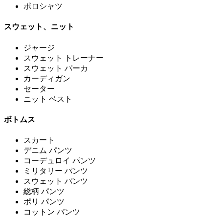
ポロシャツ
スウェット、ニット
ジャージ
スウェット トレーナー
スウェット パーカ
カーディガン
セーター
ニット ベスト
ボトムス
スカート
デニム パンツ
コーデュロイ パンツ
ミリタリー パンツ
スウェット パンツ
総柄 パンツ
ポリ パンツ
コットン パンツ