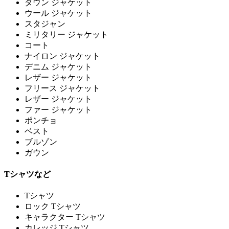
ダウン ジャケット
ウール ジャケット
スタジャン
ミリタリー ジャケット
コート
ナイロン ジャケット
デニム ジャケット
レザー ジャケット
フリース ジャケット
レザー ジャケット
ファー ジャケット
ポンチョ
ベスト
ブルゾン
ガウン
Tシャツなど
Tシャツ
ロック Tシャツ
キャラクター Tシャツ
カレッジ Tシャツ