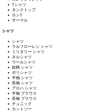
Tシャツ
タンクトップ
ロンT
サーマル
シャツ
シャツ
ラルフローレン シャツ
ミリタリー シャツ
ネルシャツ
ウールシャツ
総柄 シャツ
ポリシャツ
半袖 シャツ
長袖 シャツ
アロハ シャツ
半袖 ブラウス
長袖 ブラウス
チュニック
カットソー