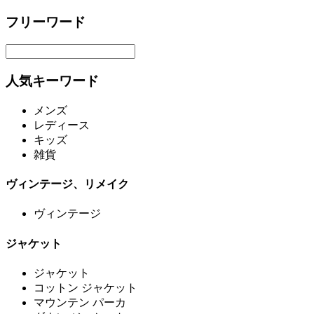
フリーワード
人気キーワード
メンズ
レディース
キッズ
雑貨
ヴィンテージ、リメイク
ヴィンテージ
ジャケット
ジャケット
コットン ジャケット
マウンテン パーカ