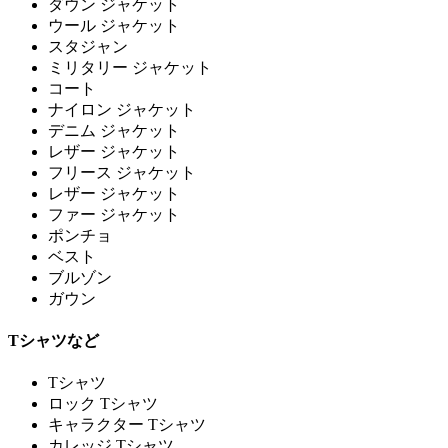
ダウン ジャケット
ウール ジャケット
スタジャン
ミリタリー ジャケット
コート
ナイロン ジャケット
デニム ジャケット
レザー ジャケット
フリース ジャケット
レザー ジャケット
ファー ジャケット
ポンチョ
ベスト
ブルゾン
ガウン
Tシャツなど
Tシャツ
ロック Tシャツ
キャラクター Tシャツ
カレッジ Tシャツ