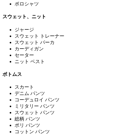
ポロシャツ
スウェット、ニット
ジャージ
スウェット トレーナー
スウェット パーカ
カーディガン
セーター
ニット ベスト
ボトムス
スカート
デニム パンツ
コーデュロイ パンツ
ミリタリー パンツ
スウェット パンツ
総柄 パンツ
ポリ パンツ
コットン パンツ