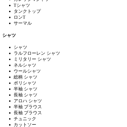
Tシャツ
タンクトップ
ロンT
サーマル
シャツ
シャツ
ラルフローレン シャツ
ミリタリー シャツ
ネルシャツ
ウールシャツ
総柄 シャツ
ポリシャツ
半袖 シャツ
長袖 シャツ
アロハ シャツ
半袖 ブラウス
長袖 ブラウス
チュニック
カットソー