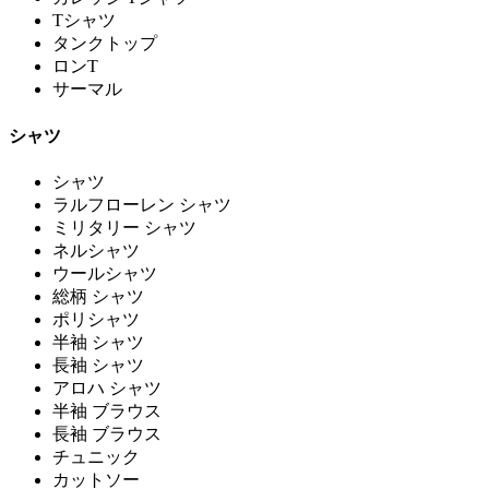
Tシャツ
タンクトップ
ロンT
サーマル
シャツ
シャツ
ラルフローレン シャツ
ミリタリー シャツ
ネルシャツ
ウールシャツ
総柄 シャツ
ポリシャツ
半袖 シャツ
長袖 シャツ
アロハ シャツ
半袖 ブラウス
長袖 ブラウス
チュニック
カットソー