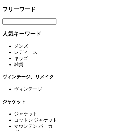
フリーワード
人気キーワード
メンズ
レディース
キッズ
雑貨
ヴィンテージ、リメイク
ヴィンテージ
ジャケット
ジャケット
コットン ジャケット
マウンテン パーカ