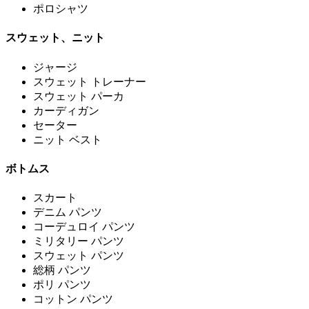
ポロシャツ
スウェット、ニット
ジャージ
スウェット トレーナー
スウェット パーカ
カーディガン
セーター
ニット ベスト
ボトムス
スカート
デニム パンツ
コーデュロイ パンツ
ミリタリー パンツ
スウェット パンツ
総柄 パンツ
ポリ パンツ
コットン パンツ