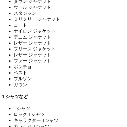
ダウン ジャケット
ウール ジャケット
スタジャン
ミリタリー ジャケット
コート
ナイロン ジャケット
デニム ジャケット
レザー ジャケット
フリース ジャケット
レザー ジャケット
ファー ジャケット
ポンチョ
ベスト
ブルゾン
ガウン
Tシャツなど
Tシャツ
ロック Tシャツ
キャラクター Tシャツ
カレッジ Tシャツ