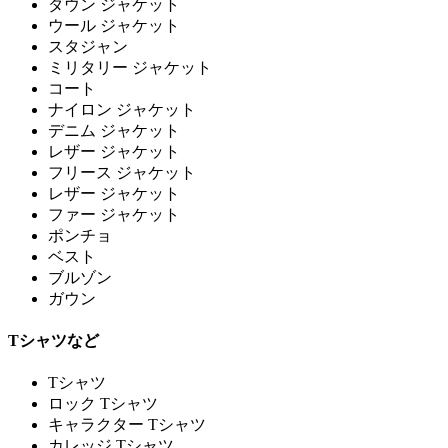
ダウン ジャケット
ウール ジャケット
スタジャン
ミリタリー ジャケット
コート
ナイロン ジャケット
デニム ジャケット
レザー ジャケット
フリース ジャケット
レザー ジャケット
ファー ジャケット
ポンチョ
ベスト
ブルゾン
ガウン
Tシャツなど
Tシャツ
ロック Tシャツ
キャラクター Tシャツ
カレッジ Tシャツ