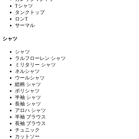
Tシャツ
タンクトップ
ロンT
サーマル
シャツ
シャツ
ラルフローレン シャツ
ミリタリー シャツ
ネルシャツ
ウールシャツ
総柄 シャツ
ポリシャツ
半袖 シャツ
長袖 シャツ
アロハ シャツ
半袖 ブラウス
長袖 ブラウス
チュニック
カットソー