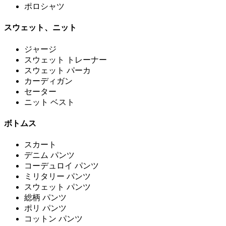
ポロシャツ
スウェット、ニット
ジャージ
スウェット トレーナー
スウェット パーカ
カーディガン
セーター
ニット ベスト
ボトムス
スカート
デニム パンツ
コーデュロイ パンツ
ミリタリー パンツ
スウェット パンツ
総柄 パンツ
ポリ パンツ
コットン パンツ