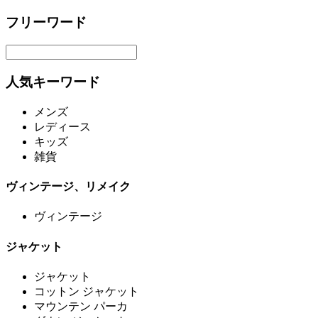
フリーワード
人気キーワード
メンズ
レディース
キッズ
雑貨
ヴィンテージ、リメイク
ヴィンテージ
ジャケット
ジャケット
コットン ジャケット
マウンテン パーカ