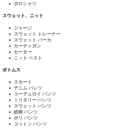
ポロシャツ
スウェット、ニット
ジャージ
スウェット トレーナー
スウェット パーカ
カーディガン
セーター
ニット ベスト
ボトムス
スカート
デニム パンツ
コーデュロイ パンツ
ミリタリー パンツ
スウェット パンツ
総柄 パンツ
ポリ パンツ
コットン パンツ