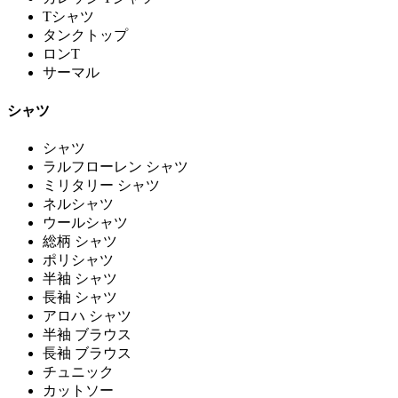
Tシャツ
タンクトップ
ロンT
サーマル
シャツ
シャツ
ラルフローレン シャツ
ミリタリー シャツ
ネルシャツ
ウールシャツ
総柄 シャツ
ポリシャツ
半袖 シャツ
長袖 シャツ
アロハ シャツ
半袖 ブラウス
長袖 ブラウス
チュニック
カットソー