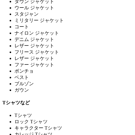
ダウン ジャケット
ウール ジャケット
スタジャン
ミリタリー ジャケット
コート
ナイロン ジャケット
デニム ジャケット
レザー ジャケット
フリース ジャケット
レザー ジャケット
ファー ジャケット
ポンチョ
ベスト
ブルゾン
ガウン
Tシャツなど
Tシャツ
ロック Tシャツ
キャラクター Tシャツ
カレッジ Tシャツ