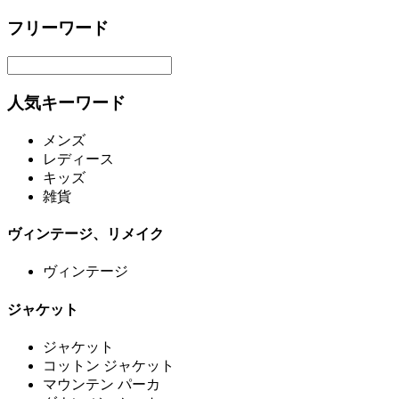
フリーワード
人気キーワード
メンズ
レディース
キッズ
雑貨
ヴィンテージ、リメイク
ヴィンテージ
ジャケット
ジャケット
コットン ジャケット
マウンテン パーカ