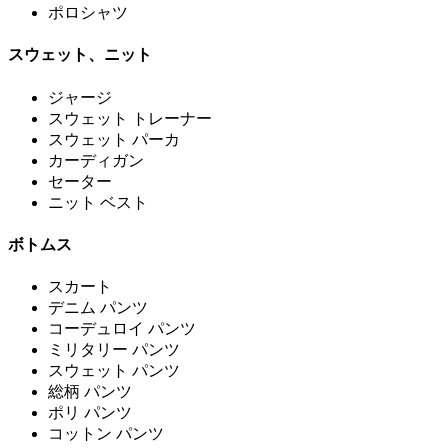
ポロシャツ
スウェット、ニット
ジャージ
スウェット トレーナー
スウェット パーカ
カーディガン
セーター
ニット ベスト
ボトムス
スカート
デニム パンツ
コーデュロイ パンツ
ミリタリー パンツ
スウェット パンツ
総柄 パンツ
ポリ パンツ
コットン パンツ