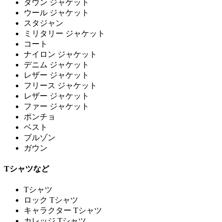
ダウン ジャケット
ウール ジャケット
スタジャン
ミリタリー ジャケット
コート
ナイロン ジャケット
デニム ジャケット
レザー ジャケット
フリース ジャケット
レザー ジャケット
ファー ジャケット
ポンチョ
ベスト
ブルゾン
ガウン
Tシャツなど
Tシャツ
ロック Tシャツ
キャラクター Tシャツ
カレッジ Tシャツ