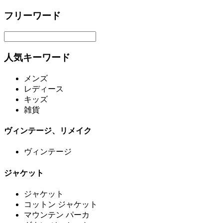
フリーワード
人気キーワード
メンズ
レディース
キッズ
雑貨
ヴィンテージ、リメイク
ヴィンテージ
ジャケット
ジャケット
コットン ジャケット
マウンテン パーカ