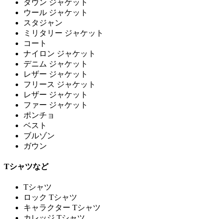
ダウン ジャケット
ウール ジャケット
スタジャン
ミリタリー ジャケット
コート
ナイロン ジャケット
デニム ジャケット
レザー ジャケット
フリース ジャケット
レザー ジャケット
ファー ジャケット
ポンチョ
ベスト
ブルゾン
ガウン
Tシャツなど
Tシャツ
ロック Tシャツ
キャラクター Tシャツ
カレッジ Tシャツ