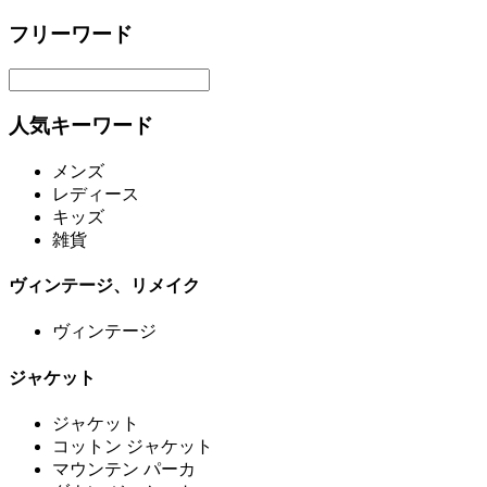
フリーワード
人気キーワード
メンズ
レディース
キッズ
雑貨
ヴィンテージ、リメイク
ヴィンテージ
ジャケット
ジャケット
コットン ジャケット
マウンテン パーカ