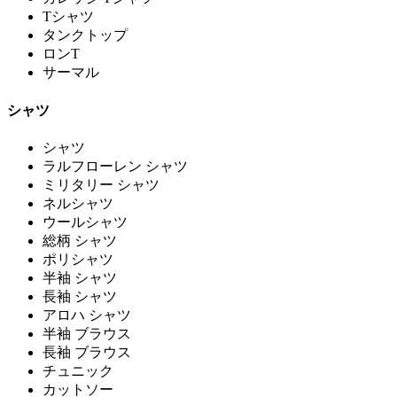
Tシャツ
タンクトップ
ロンT
サーマル
シャツ
シャツ
ラルフローレン シャツ
ミリタリー シャツ
ネルシャツ
ウールシャツ
総柄 シャツ
ポリシャツ
半袖 シャツ
長袖 シャツ
アロハ シャツ
半袖 ブラウス
長袖 ブラウス
チュニック
カットソー