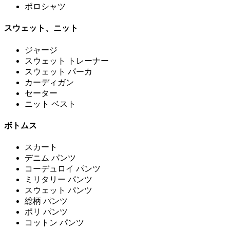
ポロシャツ
スウェット、ニット
ジャージ
スウェット トレーナー
スウェット パーカ
カーディガン
セーター
ニット ベスト
ボトムス
スカート
デニム パンツ
コーデュロイ パンツ
ミリタリー パンツ
スウェット パンツ
総柄 パンツ
ポリ パンツ
コットン パンツ