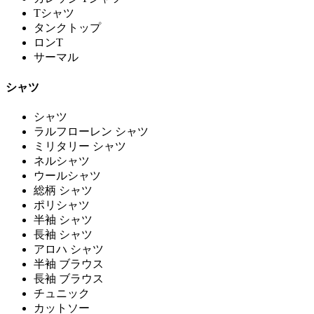
Tシャツ
タンクトップ
ロンT
サーマル
シャツ
シャツ
ラルフローレン シャツ
ミリタリー シャツ
ネルシャツ
ウールシャツ
総柄 シャツ
ポリシャツ
半袖 シャツ
長袖 シャツ
アロハ シャツ
半袖 ブラウス
長袖 ブラウス
チュニック
カットソー