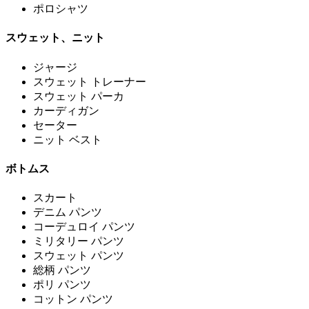
ポロシャツ
スウェット、ニット
ジャージ
スウェット トレーナー
スウェット パーカ
カーディガン
セーター
ニット ベスト
ボトムス
スカート
デニム パンツ
コーデュロイ パンツ
ミリタリー パンツ
スウェット パンツ
総柄 パンツ
ポリ パンツ
コットン パンツ