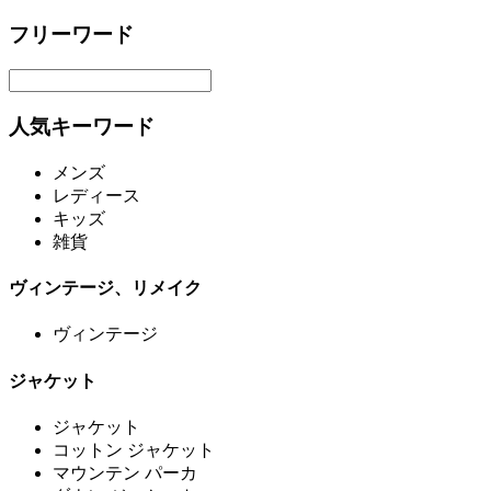
フリーワード
人気キーワード
メンズ
レディース
キッズ
雑貨
ヴィンテージ、リメイク
ヴィンテージ
ジャケット
ジャケット
コットン ジャケット
マウンテン パーカ