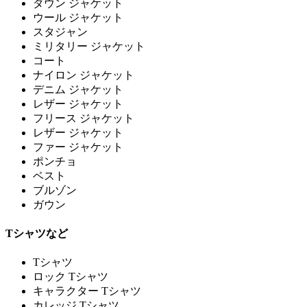
ダウン ジャケット
ウール ジャケット
スタジャン
ミリタリー ジャケット
コート
ナイロン ジャケット
デニム ジャケット
レザー ジャケット
フリース ジャケット
レザー ジャケット
ファー ジャケット
ポンチョ
ベスト
ブルゾン
ガウン
Tシャツなど
Tシャツ
ロック Tシャツ
キャラクター Tシャツ
カレッジ Tシャツ