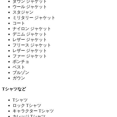
ダウン ジャケット
ウール ジャケット
スタジャン
ミリタリー ジャケット
コート
ナイロン ジャケット
デニム ジャケット
レザー ジャケット
フリース ジャケット
レザー ジャケット
ファー ジャケット
ポンチョ
ベスト
ブルゾン
ガウン
Tシャツなど
Tシャツ
ロック Tシャツ
キャラクター Tシャツ
カレッジ Tシャツ