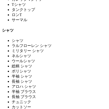
Tシャツ
タンクトップ
ロンT
サーマル
シャツ
シャツ
ラルフローレン シャツ
ミリタリー シャツ
ネルシャツ
ウールシャツ
総柄 シャツ
ポリシャツ
半袖 シャツ
長袖 シャツ
アロハ シャツ
半袖 ブラウス
長袖 ブラウス
チュニック
カットソー