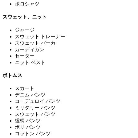
ポロシャツ
スウェット、ニット
ジャージ
スウェット トレーナー
スウェット パーカ
カーディガン
セーター
ニット ベスト
ボトムス
スカート
デニム パンツ
コーデュロイ パンツ
ミリタリー パンツ
スウェット パンツ
総柄 パンツ
ポリ パンツ
コットン パンツ