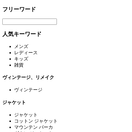
フリーワード
人気キーワード
メンズ
レディース
キッズ
雑貨
ヴィンテージ、リメイク
ヴィンテージ
ジャケット
ジャケット
コットン ジャケット
マウンテン パーカ