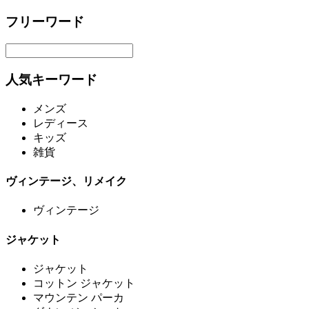
フリーワード
人気キーワード
メンズ
レディース
キッズ
雑貨
ヴィンテージ、リメイク
ヴィンテージ
ジャケット
ジャケット
コットン ジャケット
マウンテン パーカ