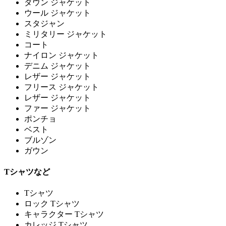
ダウン ジャケット
ウール ジャケット
スタジャン
ミリタリー ジャケット
コート
ナイロン ジャケット
デニム ジャケット
レザー ジャケット
フリース ジャケット
レザー ジャケット
ファー ジャケット
ポンチョ
ベスト
ブルゾン
ガウン
Tシャツなど
Tシャツ
ロック Tシャツ
キャラクター Tシャツ
カレッジ Tシャツ