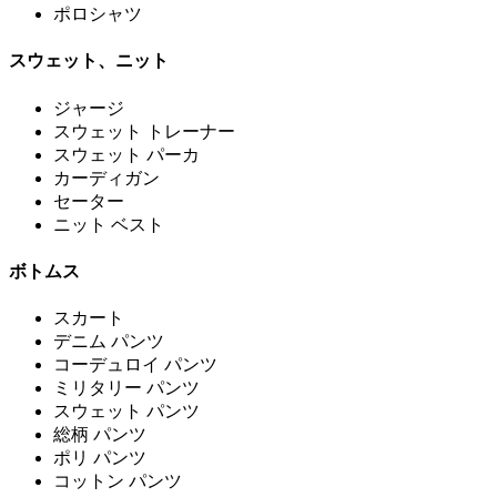
ポロシャツ
スウェット、ニット
ジャージ
スウェット トレーナー
スウェット パーカ
カーディガン
セーター
ニット ベスト
ボトムス
スカート
デニム パンツ
コーデュロイ パンツ
ミリタリー パンツ
スウェット パンツ
総柄 パンツ
ポリ パンツ
コットン パンツ