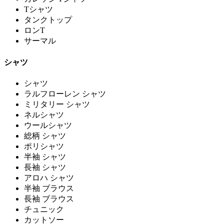
Tシャツ
タンクトップ
ロンT
サーマル
シャツ
シャツ
ラルフローレン シャツ
ミリタリー シャツ
ネルシャツ
ウールシャツ
総柄 シャツ
ポリシャツ
半袖 シャツ
長袖 シャツ
アロハ シャツ
半袖 ブラウス
長袖 ブラウス
チュニック
カットソー