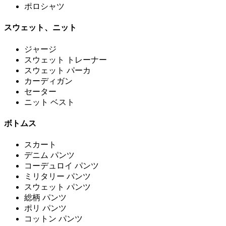
ポロシャツ
スウェット、ニット
ジャージ
スウェット トレーナー
スウェット パーカ
カーディガン
セーター
ニット ベスト
ボトムス
スカート
デニム パンツ
コーデュロイ パンツ
ミリタリー パンツ
スウェット パンツ
総柄 パンツ
ポリ パンツ
コットン パンツ