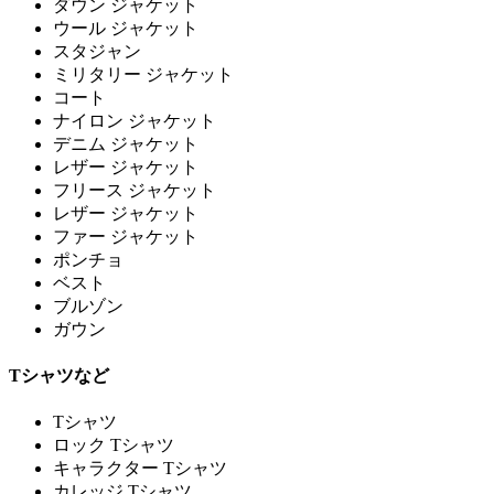
ダウン ジャケット
ウール ジャケット
スタジャン
ミリタリー ジャケット
コート
ナイロン ジャケット
デニム ジャケット
レザー ジャケット
フリース ジャケット
レザー ジャケット
ファー ジャケット
ポンチョ
ベスト
ブルゾン
ガウン
Tシャツなど
Tシャツ
ロック Tシャツ
キャラクター Tシャツ
カレッジ Tシャツ