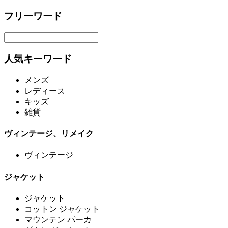
フリーワード
人気キーワード
メンズ
レディース
キッズ
雑貨
ヴィンテージ、リメイク
ヴィンテージ
ジャケット
ジャケット
コットン ジャケット
マウンテン パーカ