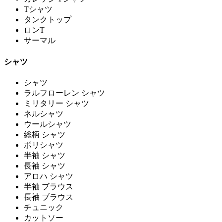
Tシャツ
タンクトップ
ロンT
サーマル
シャツ
シャツ
ラルフローレン シャツ
ミリタリー シャツ
ネルシャツ
ウールシャツ
総柄 シャツ
ポリシャツ
半袖 シャツ
長袖 シャツ
アロハ シャツ
半袖 ブラウス
長袖 ブラウス
チュニック
カットソー