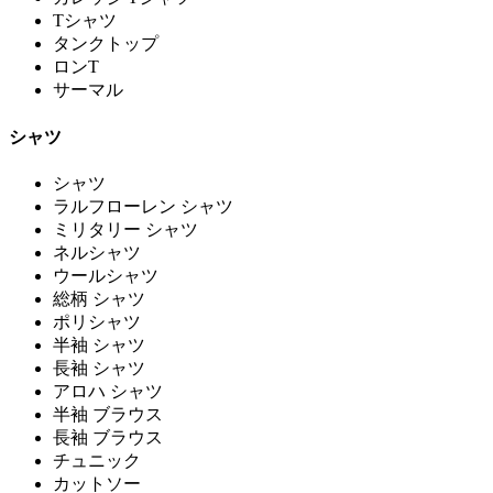
Tシャツ
タンクトップ
ロンT
サーマル
シャツ
シャツ
ラルフローレン シャツ
ミリタリー シャツ
ネルシャツ
ウールシャツ
総柄 シャツ
ポリシャツ
半袖 シャツ
長袖 シャツ
アロハ シャツ
半袖 ブラウス
長袖 ブラウス
チュニック
カットソー