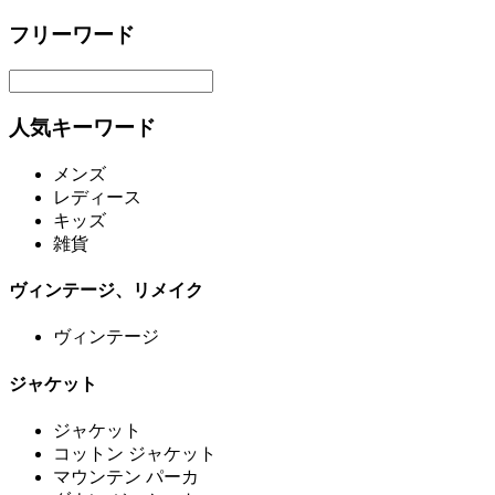
フリーワード
人気キーワード
メンズ
レディース
キッズ
雑貨
ヴィンテージ、リメイク
ヴィンテージ
ジャケット
ジャケット
コットン ジャケット
マウンテン パーカ