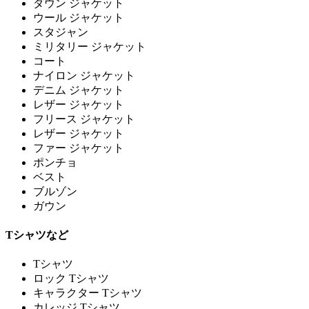
ダウン ジャケット
ウール ジャケット
スタジャン
ミリタリー ジャケット
コート
ナイロン ジャケット
デニム ジャケット
レザー ジャケット
フリース ジャケット
レザー ジャケット
ファー ジャケット
ポンチョ
ベスト
ブルゾン
ガウン
Tシャツなど
Tシャツ
ロック Tシャツ
キャラクター Tシャツ
カレッジ Tシャツ