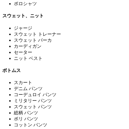
ポロシャツ
スウェット、ニット
ジャージ
スウェット トレーナー
スウェット パーカ
カーディガン
セーター
ニット ベスト
ボトムス
スカート
デニム パンツ
コーデュロイ パンツ
ミリタリー パンツ
スウェット パンツ
総柄 パンツ
ポリ パンツ
コットン パンツ