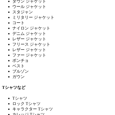
ダウン ジャケット
ウール ジャケット
スタジャン
ミリタリー ジャケット
コート
ナイロン ジャケット
デニム ジャケット
レザー ジャケット
フリース ジャケット
レザー ジャケット
ファー ジャケット
ポンチョ
ベスト
ブルゾン
ガウン
Tシャツなど
Tシャツ
ロック Tシャツ
キャラクター Tシャツ
カレッジ Tシャツ