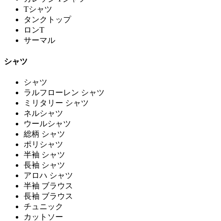
Tシャツ
タンクトップ
ロンT
サーマル
シャツ
シャツ
ラルフローレン シャツ
ミリタリー シャツ
ネルシャツ
ウールシャツ
総柄 シャツ
ポリシャツ
半袖 シャツ
長袖 シャツ
アロハ シャツ
半袖 ブラウス
長袖 ブラウス
チュニック
カットソー