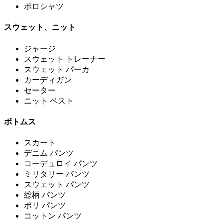
ポロシャツ
スウェット、ニット
ジャージ
スウェット トレーナー
スウェット パーカ
カーディガン
セーター
ニット ベスト
ボトムス
スカート
デニム パンツ
コーデュロイ パンツ
ミリタリー パンツ
スウェット パンツ
総柄 パンツ
ポリ パンツ
コットン パンツ