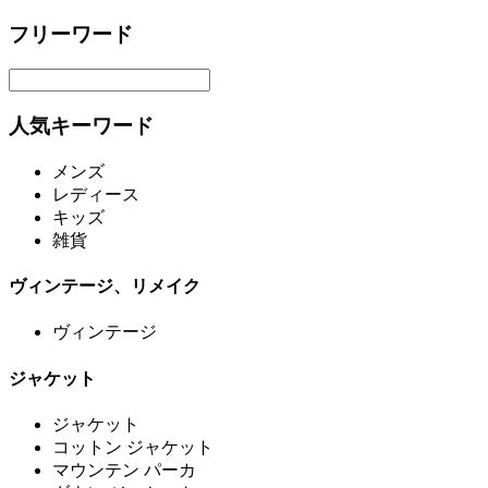
フリーワード
人気キーワード
メンズ
レディース
キッズ
雑貨
ヴィンテージ、リメイク
ヴィンテージ
ジャケット
ジャケット
コットン ジャケット
マウンテン パーカ