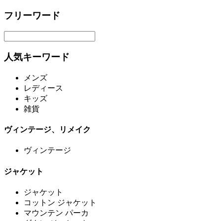
フリーワード
人気キーワード
メンズ
レディース
キッズ
雑貨
ヴィンテージ、リメイク
ヴィンテージ
ジャケット
ジャケット
コットン ジャケット
マウンテン パーカ