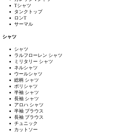
Tシャツ
タンクトップ
ロンT
サーマル
シャツ
シャツ
ラルフローレン シャツ
ミリタリー シャツ
ネルシャツ
ウールシャツ
総柄 シャツ
ポリシャツ
半袖 シャツ
長袖 シャツ
アロハ シャツ
半袖 ブラウス
長袖 ブラウス
チュニック
カットソー