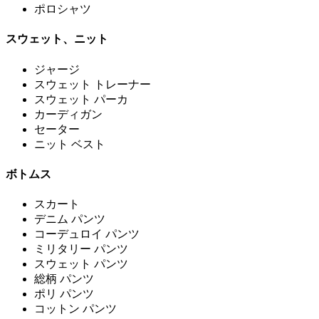
ポロシャツ
スウェット、ニット
ジャージ
スウェット トレーナー
スウェット パーカ
カーディガン
セーター
ニット ベスト
ボトムス
スカート
デニム パンツ
コーデュロイ パンツ
ミリタリー パンツ
スウェット パンツ
総柄 パンツ
ポリ パンツ
コットン パンツ