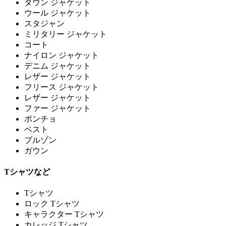
ダウン ジャケット
ウール ジャケット
スタジャン
ミリタリー ジャケット
コート
ナイロン ジャケット
デニム ジャケット
レザー ジャケット
フリース ジャケット
レザー ジャケット
ファー ジャケット
ポンチョ
ベスト
ブルゾン
ガウン
Tシャツなど
Tシャツ
ロック Tシャツ
キャラクター Tシャツ
カレッジ Tシャツ