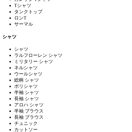
Tシャツ
タンクトップ
ロンT
サーマル
シャツ
シャツ
ラルフローレン シャツ
ミリタリー シャツ
ネルシャツ
ウールシャツ
総柄 シャツ
ポリシャツ
半袖 シャツ
長袖 シャツ
アロハ シャツ
半袖 ブラウス
長袖 ブラウス
チュニック
カットソー