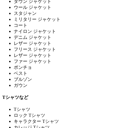
ダウン ジャケット
ウール ジャケット
スタジャン
ミリタリー ジャケット
コート
ナイロン ジャケット
デニム ジャケット
レザー ジャケット
フリース ジャケット
レザー ジャケット
ファー ジャケット
ポンチョ
ベスト
ブルゾン
ガウン
Tシャツなど
Tシャツ
ロック Tシャツ
キャラクター Tシャツ
カレッジ Tシャツ