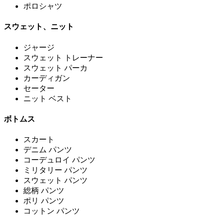
ポロシャツ
スウェット、ニット
ジャージ
スウェット トレーナー
スウェット パーカ
カーディガン
セーター
ニット ベスト
ボトムス
スカート
デニム パンツ
コーデュロイ パンツ
ミリタリー パンツ
スウェット パンツ
総柄 パンツ
ポリ パンツ
コットン パンツ