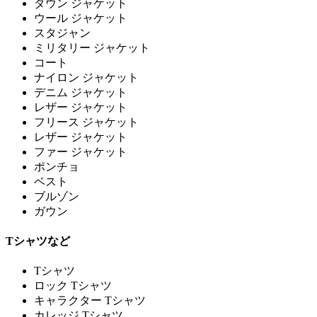
ダウン ジャケット
ウール ジャケット
スタジャン
ミリタリー ジャケット
コート
ナイロン ジャケット
デニム ジャケット
レザー ジャケット
フリース ジャケット
レザー ジャケット
ファー ジャケット
ポンチョ
ベスト
ブルゾン
ガウン
Tシャツなど
Tシャツ
ロック Tシャツ
キャラクター Tシャツ
カレッジ Tシャツ