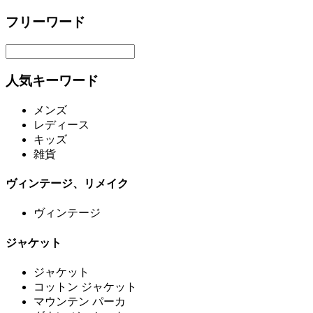
フリーワード
人気キーワード
メンズ
レディース
キッズ
雑貨
ヴィンテージ、リメイク
ヴィンテージ
ジャケット
ジャケット
コットン ジャケット
マウンテン パーカ