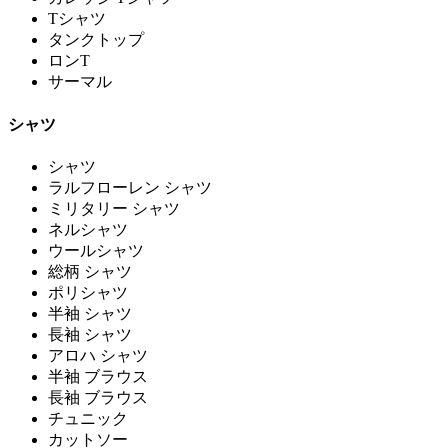
Tシャツ
タンクトップ
ロンT
サーマル
シャツ
シャツ
ラルフローレン シャツ
ミリタリー シャツ
ネルシャツ
ウールシャツ
総柄 シャツ
ポリシャツ
半袖 シャツ
長袖 シャツ
アロハ シャツ
半袖 ブラウス
長袖 ブラウス
チュニック
カットソー