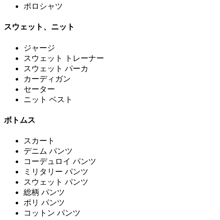
ポロシャツ
スウェット、ニット
ジャージ
スウェット トレーナー
スウェット パーカ
カーディガン
セーター
ニット ベスト
ボトムス
スカート
デニム パンツ
コーデュロイ パンツ
ミリタリー パンツ
スウェット パンツ
総柄 パンツ
ポリ パンツ
コットン パンツ