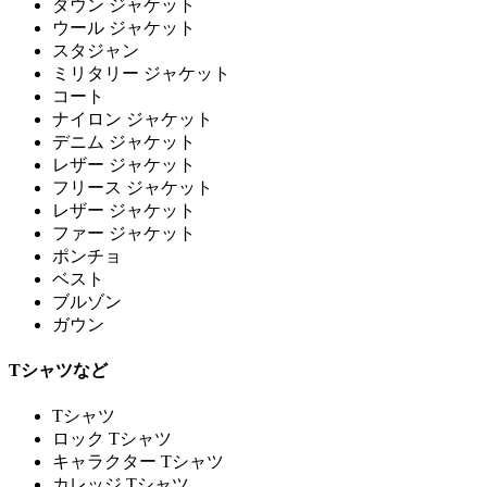
ダウン ジャケット
ウール ジャケット
スタジャン
ミリタリー ジャケット
コート
ナイロン ジャケット
デニム ジャケット
レザー ジャケット
フリース ジャケット
レザー ジャケット
ファー ジャケット
ポンチョ
ベスト
ブルゾン
ガウン
Tシャツなど
Tシャツ
ロック Tシャツ
キャラクター Tシャツ
カレッジ Tシャツ