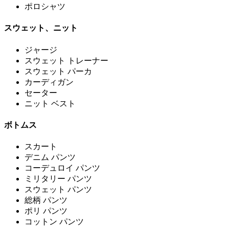
ポロシャツ
スウェット、ニット
ジャージ
スウェット トレーナー
スウェット パーカ
カーディガン
セーター
ニット ベスト
ボトムス
スカート
デニム パンツ
コーデュロイ パンツ
ミリタリー パンツ
スウェット パンツ
総柄 パンツ
ポリ パンツ
コットン パンツ