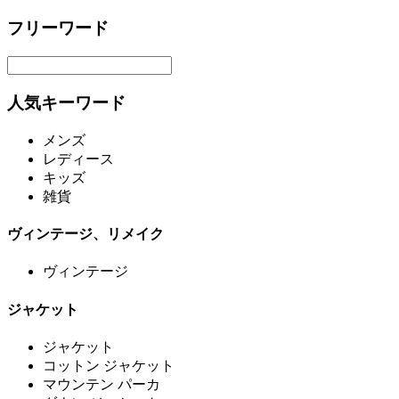
フリーワード
人気キーワード
メンズ
レディース
キッズ
雑貨
ヴィンテージ、リメイク
ヴィンテージ
ジャケット
ジャケット
コットン ジャケット
マウンテン パーカ