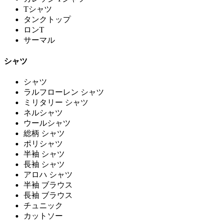
Tシャツ
タンクトップ
ロンT
サーマル
シャツ
シャツ
ラルフローレン シャツ
ミリタリー シャツ
ネルシャツ
ウールシャツ
総柄 シャツ
ポリシャツ
半袖 シャツ
長袖 シャツ
アロハ シャツ
半袖 ブラウス
長袖 ブラウス
チュニック
カットソー