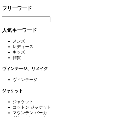
フリーワード
人気キーワード
メンズ
レディース
キッズ
雑貨
ヴィンテージ、リメイク
ヴィンテージ
ジャケット
ジャケット
コットン ジャケット
マウンテン パーカ