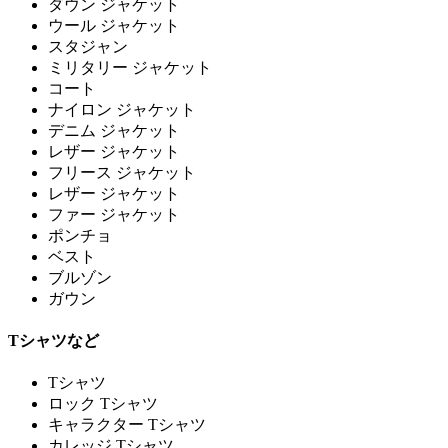
ダウン ジャケット
ウール ジャケット
スタジャン
ミリタリー ジャケット
コート
ナイロン ジャケット
デニム ジャケット
レザー ジャケット
フリース ジャケット
レザー ジャケット
ファー ジャケット
ポンチョ
ベスト
ブルゾン
ガウン
Tシャツなど
Tシャツ
ロック Tシャツ
キャラクター Tシャツ
カレッジ Tシャツ