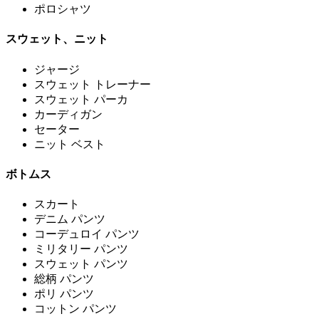
ポロシャツ
スウェット、ニット
ジャージ
スウェット トレーナー
スウェット パーカ
カーディガン
セーター
ニット ベスト
ボトムス
スカート
デニム パンツ
コーデュロイ パンツ
ミリタリー パンツ
スウェット パンツ
総柄 パンツ
ポリ パンツ
コットン パンツ