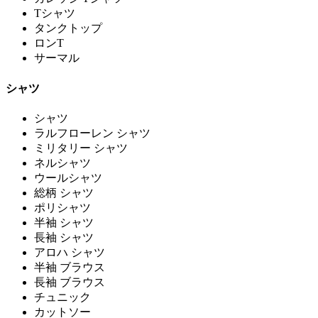
Tシャツ
タンクトップ
ロンT
サーマル
シャツ
シャツ
ラルフローレン シャツ
ミリタリー シャツ
ネルシャツ
ウールシャツ
総柄 シャツ
ポリシャツ
半袖 シャツ
長袖 シャツ
アロハ シャツ
半袖 ブラウス
長袖 ブラウス
チュニック
カットソー