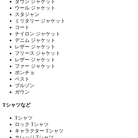
ダウン ジャケット
ウール ジャケット
スタジャン
ミリタリー ジャケット
コート
ナイロン ジャケット
デニム ジャケット
レザー ジャケット
フリース ジャケット
レザー ジャケット
ファー ジャケット
ポンチョ
ベスト
ブルゾン
ガウン
Tシャツなど
Tシャツ
ロック Tシャツ
キャラクター Tシャツ
カレッジ Tシャツ