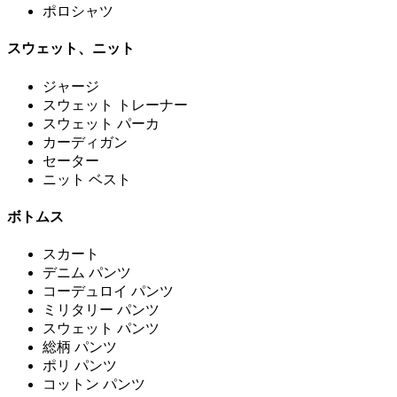
ポロシャツ
スウェット、ニット
ジャージ
スウェット トレーナー
スウェット パーカ
カーディガン
セーター
ニット ベスト
ボトムス
スカート
デニム パンツ
コーデュロイ パンツ
ミリタリー パンツ
スウェット パンツ
総柄 パンツ
ポリ パンツ
コットン パンツ