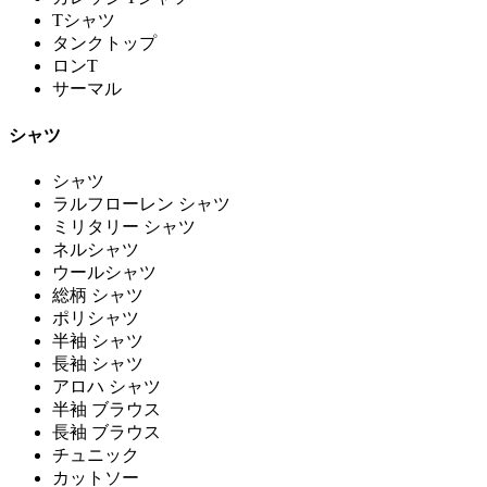
Tシャツ
タンクトップ
ロンT
サーマル
シャツ
シャツ
ラルフローレン シャツ
ミリタリー シャツ
ネルシャツ
ウールシャツ
総柄 シャツ
ポリシャツ
半袖 シャツ
長袖 シャツ
アロハ シャツ
半袖 ブラウス
長袖 ブラウス
チュニック
カットソー