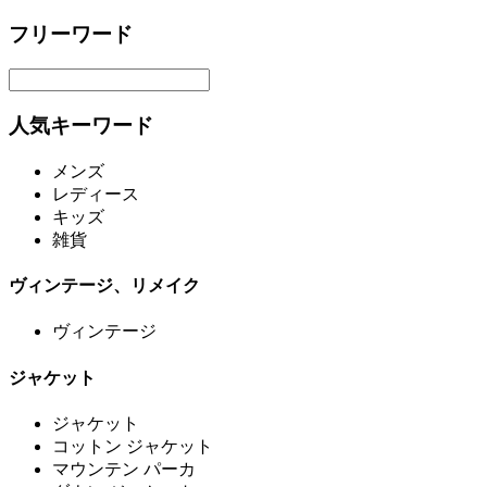
フリーワード
人気キーワード
メンズ
レディース
キッズ
雑貨
ヴィンテージ、リメイク
ヴィンテージ
ジャケット
ジャケット
コットン ジャケット
マウンテン パーカ