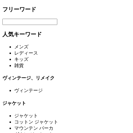
フリーワード
人気キーワード
メンズ
レディース
キッズ
雑貨
ヴィンテージ、リメイク
ヴィンテージ
ジャケット
ジャケット
コットン ジャケット
マウンテン パーカ