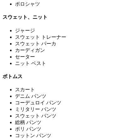
ポロシャツ
スウェット、ニット
ジャージ
スウェット トレーナー
スウェット パーカ
カーディガン
セーター
ニット ベスト
ボトムス
スカート
デニム パンツ
コーデュロイ パンツ
ミリタリー パンツ
スウェット パンツ
総柄 パンツ
ポリ パンツ
コットン パンツ