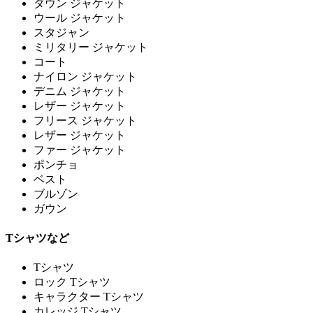
ダウン ジャケット
ウール ジャケット
スタジャン
ミリタリー ジャケット
コート
ナイロン ジャケット
デニム ジャケット
レザー ジャケット
フリース ジャケット
レザー ジャケット
ファー ジャケット
ポンチョ
ベスト
ブルゾン
ガウン
Tシャツなど
Tシャツ
ロック Tシャツ
キャラクター Tシャツ
カレッジ Tシャツ