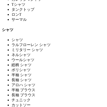
Tシャツ
タンクトップ
ロンT
サーマル
シャツ
シャツ
ラルフローレン シャツ
ミリタリー シャツ
ネルシャツ
ウールシャツ
総柄 シャツ
ポリシャツ
半袖 シャツ
長袖 シャツ
アロハ シャツ
半袖 ブラウス
長袖 ブラウス
チュニック
カットソー