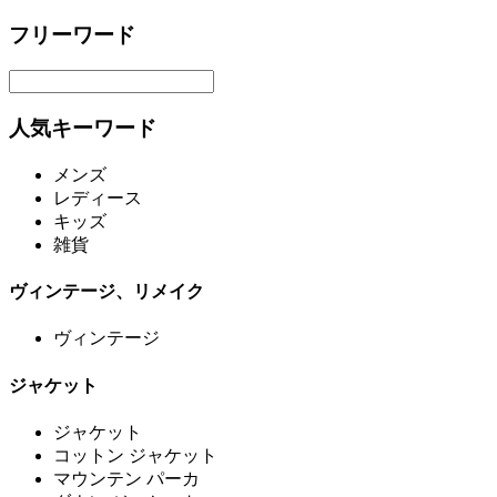
フリーワード
人気キーワード
メンズ
レディース
キッズ
雑貨
ヴィンテージ、リメイク
ヴィンテージ
ジャケット
ジャケット
コットン ジャケット
マウンテン パーカ