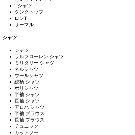
Tシャツ
タンクトップ
ロンT
サーマル
シャツ
シャツ
ラルフローレン シャツ
ミリタリー シャツ
ネルシャツ
ウールシャツ
総柄 シャツ
ポリシャツ
半袖 シャツ
長袖 シャツ
アロハ シャツ
半袖 ブラウス
長袖 ブラウス
チュニック
カットソー