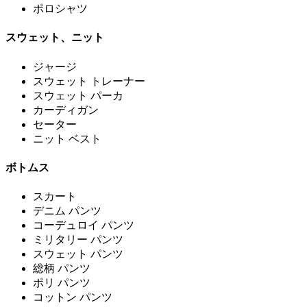
ポロシャツ
スウェット、ニット
ジャージ
スウェット トレーナー
スウェット パーカ
カーディガン
セーター
ニット ベスト
ボトムス
スカート
デニム パンツ
コーデュロイ パンツ
ミリタリー パンツ
スウェット パンツ
総柄 パンツ
ポリ パンツ
コットン パンツ