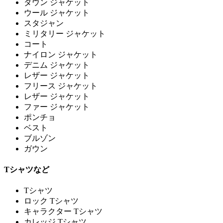
ダウン ジャケット
ウール ジャケット
スタジャン
ミリタリー ジャケット
コート
ナイロン ジャケット
デニム ジャケット
レザー ジャケット
フリース ジャケット
レザー ジャケット
ファー ジャケット
ポンチョ
ベスト
ブルゾン
ガウン
Tシャツなど
Tシャツ
ロック Tシャツ
キャラクター Tシャツ
カレッジ Tシャツ