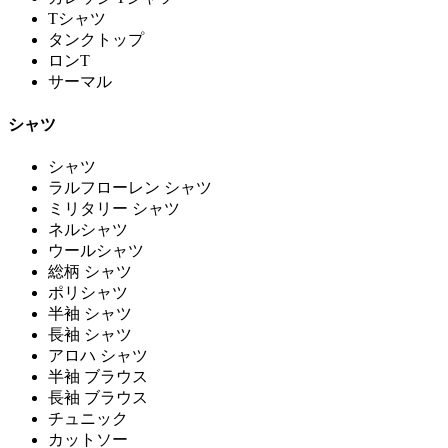
Tシャツ
タンクトップ
ロンT
サーマル
シャツ
シャツ
ラルフローレン シャツ
ミリタリー シャツ
ネルシャツ
ウールシャツ
総柄 シャツ
ポリシャツ
半袖 シャツ
長袖 シャツ
アロハ シャツ
半袖 ブラウス
長袖 ブラウス
チュニック
カットソー