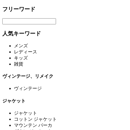
フリーワード
人気キーワード
メンズ
レディース
キッズ
雑貨
ヴィンテージ、リメイク
ヴィンテージ
ジャケット
ジャケット
コットン ジャケット
マウンテン パーカ