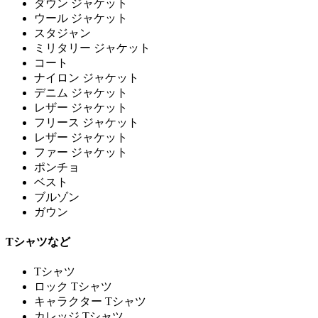
ダウン ジャケット
ウール ジャケット
スタジャン
ミリタリー ジャケット
コート
ナイロン ジャケット
デニム ジャケット
レザー ジャケット
フリース ジャケット
レザー ジャケット
ファー ジャケット
ポンチョ
ベスト
ブルゾン
ガウン
Tシャツなど
Tシャツ
ロック Tシャツ
キャラクター Tシャツ
カレッジ Tシャツ