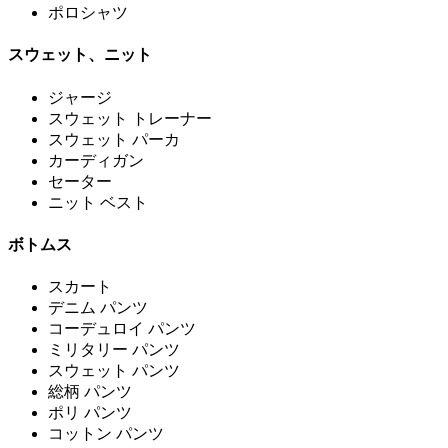
ポロシャツ
スウェット、ニット
ジャージ
スウェット トレーナー
スウェット パーカ
カーディガン
セーター
ニット ベスト
ボトムス
スカート
デニム パンツ
コーデュロイ パンツ
ミリタリー パンツ
スウェット パンツ
総柄 パンツ
ポリ パンツ
コットン パンツ