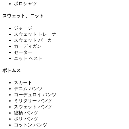
ポロシャツ
スウェット、ニット
ジャージ
スウェット トレーナー
スウェット パーカ
カーディガン
セーター
ニット ベスト
ボトムス
スカート
デニム パンツ
コーデュロイ パンツ
ミリタリー パンツ
スウェット パンツ
総柄 パンツ
ポリ パンツ
コットン パンツ