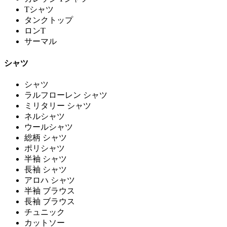
Tシャツ
タンクトップ
ロンT
サーマル
シャツ
シャツ
ラルフローレン シャツ
ミリタリー シャツ
ネルシャツ
ウールシャツ
総柄 シャツ
ポリシャツ
半袖 シャツ
長袖 シャツ
アロハ シャツ
半袖 ブラウス
長袖 ブラウス
チュニック
カットソー