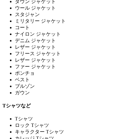
ダウン ジャケット
ウール ジャケット
スタジャン
ミリタリー ジャケット
コート
ナイロン ジャケット
デニム ジャケット
レザー ジャケット
フリース ジャケット
レザー ジャケット
ファー ジャケット
ポンチョ
ベスト
ブルゾン
ガウン
Tシャツなど
Tシャツ
ロック Tシャツ
キャラクター Tシャツ
カレッジ Tシャツ