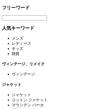
フリーワード
人気キーワード
メンズ
レディース
キッズ
雑貨
ヴィンテージ、リメイク
ヴィンテージ
ジャケット
ジャケット
コットン ジャケット
マウンテン パーカ