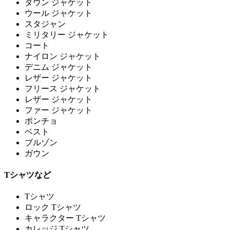
ダウン ジャケット
ウール ジャケット
スタジャン
ミリタリー ジャケット
コート
ナイロン ジャケット
デニム ジャケット
レザー ジャケット
フリース ジャケット
レザー ジャケット
ファー ジャケット
ポンチョ
ベスト
ブルゾン
ガウン
Tシャツなど
Tシャツ
ロック Tシャツ
キャラクター Tシャツ
カレッジ Tシャツ