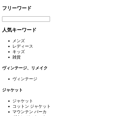
フリーワード
人気キーワード
メンズ
レディース
キッズ
雑貨
ヴィンテージ、リメイク
ヴィンテージ
ジャケット
ジャケット
コットン ジャケット
マウンテン パーカ