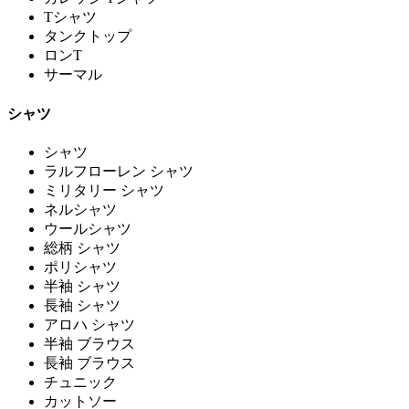
Tシャツ
タンクトップ
ロンT
サーマル
シャツ
シャツ
ラルフローレン シャツ
ミリタリー シャツ
ネルシャツ
ウールシャツ
総柄 シャツ
ポリシャツ
半袖 シャツ
長袖 シャツ
アロハ シャツ
半袖 ブラウス
長袖 ブラウス
チュニック
カットソー