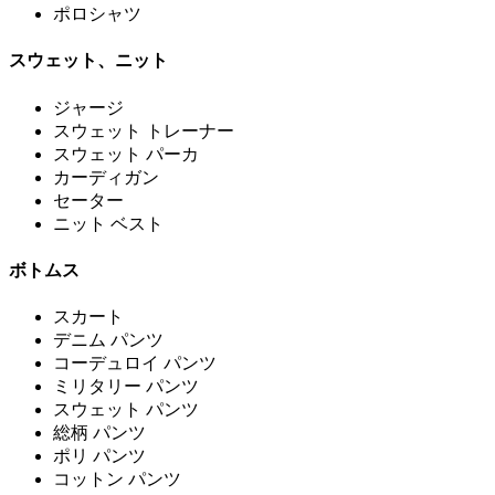
ポロシャツ
スウェット、ニット
ジャージ
スウェット トレーナー
スウェット パーカ
カーディガン
セーター
ニット ベスト
ボトムス
スカート
デニム パンツ
コーデュロイ パンツ
ミリタリー パンツ
スウェット パンツ
総柄 パンツ
ポリ パンツ
コットン パンツ