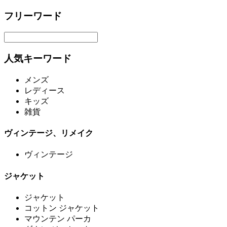
フリーワード
人気キーワード
メンズ
レディース
キッズ
雑貨
ヴィンテージ、リメイク
ヴィンテージ
ジャケット
ジャケット
コットン ジャケット
マウンテン パーカ