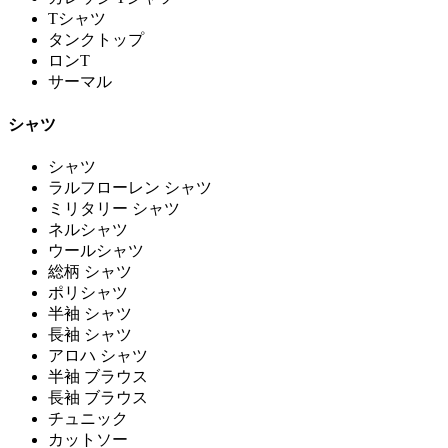
Tシャツ
タンクトップ
ロンT
サーマル
シャツ
シャツ
ラルフローレン シャツ
ミリタリー シャツ
ネルシャツ
ウールシャツ
総柄 シャツ
ポリシャツ
半袖 シャツ
長袖 シャツ
アロハ シャツ
半袖 ブラウス
長袖 ブラウス
チュニック
カットソー