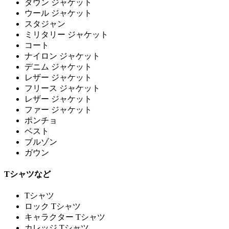
ダウン ジャケット
ウール ジャケット
スタジャン
ミリタリー ジャケット
コート
ナイロン ジャケット
デニム ジャケット
レザー ジャケット
フリース ジャケット
レザー ジャケット
ファー ジャケット
ポンチョ
ベスト
ブルゾン
ガウン
Tシャツなど
Tシャツ
ロック Tシャツ
キャラクター Tシャツ
カレッジ Tシャツ