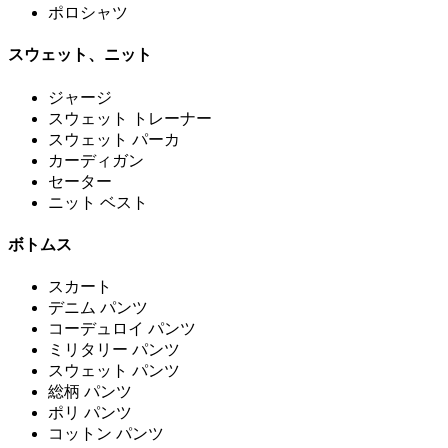
ポロシャツ
スウェット、ニット
ジャージ
スウェット トレーナー
スウェット パーカ
カーディガン
セーター
ニット ベスト
ボトムス
スカート
デニム パンツ
コーデュロイ パンツ
ミリタリー パンツ
スウェット パンツ
総柄 パンツ
ポリ パンツ
コットン パンツ