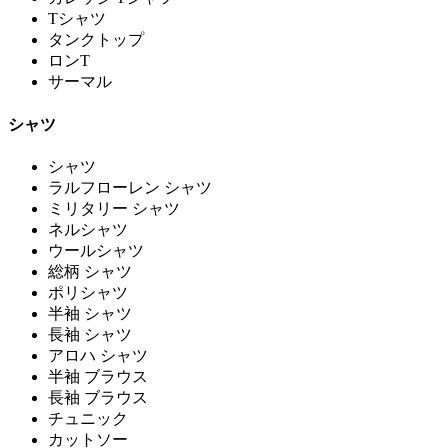
Tシャツ
タンクトップ
ロンT
サーマル
シャツ
シャツ
ラルフローレン シャツ
ミリタリー シャツ
ネルシャツ
ウールシャツ
総柄 シャツ
ポリシャツ
半袖 シャツ
長袖 シャツ
アロハ シャツ
半袖 ブラウス
長袖 ブラウス
チュニック
カットソー