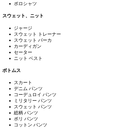
ポロシャツ
スウェット、ニット
ジャージ
スウェット トレーナー
スウェット パーカ
カーディガン
セーター
ニット ベスト
ボトムス
スカート
デニム パンツ
コーデュロイ パンツ
ミリタリー パンツ
スウェット パンツ
総柄 パンツ
ポリ パンツ
コットン パンツ