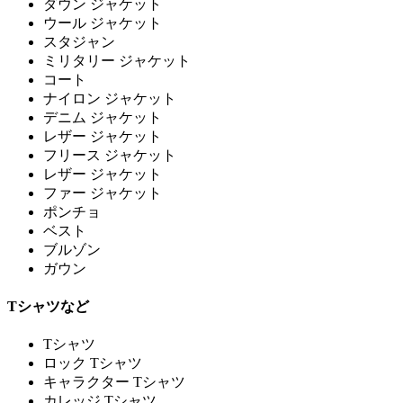
ダウン ジャケット
ウール ジャケット
スタジャン
ミリタリー ジャケット
コート
ナイロン ジャケット
デニム ジャケット
レザー ジャケット
フリース ジャケット
レザー ジャケット
ファー ジャケット
ポンチョ
ベスト
ブルゾン
ガウン
Tシャツなど
Tシャツ
ロック Tシャツ
キャラクター Tシャツ
カレッジ Tシャツ