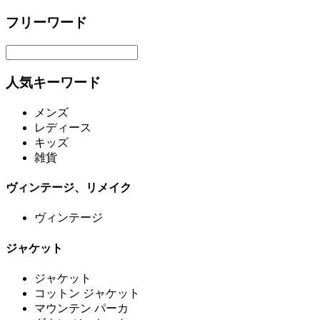
フリーワード
人気キーワード
メンズ
レディース
キッズ
雑貨
ヴィンテージ、リメイク
ヴィンテージ
ジャケット
ジャケット
コットン ジャケット
マウンテン パーカ